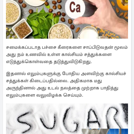
சமைக்கப்படாத பச்சை கீரைகளை சாப்பிடுவதன் மூலம்
அது நம் உணவில் உள்ள கால்சியம் சத்துக்களை
எடுத்துக்கொள்வதை தடுத்துவிடுகிறது.
இதனால் எலும்புகளுக்கு போதிய அளவிற்கு கால்சியச்
சத்துக்கள் கிடைப்பதில்லை. அதிகமாக மது
அருந்தினால் அது உடல் நலத்தை முற்றாக பாதித்து
எலும்புகளை வலுவிழக்க செய்யும்.