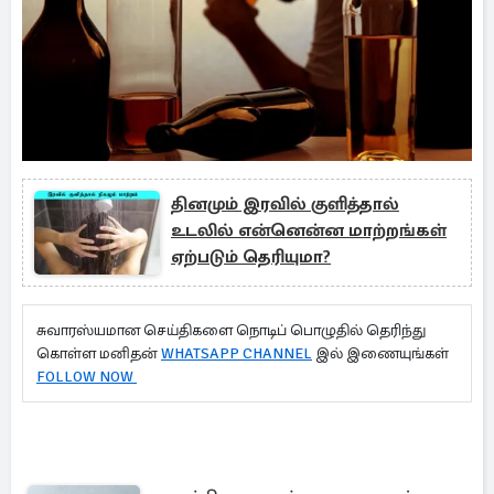
தினமும் இரவில் குளித்தால்
உடலில் என்னென்ன மாற்றங்கள்
ஏற்படும் தெரியுமா?
சுவாரஸ்யமான செய்திகளை நொடிப் பொழுதில் தெரிந்து
கொள்ள மனிதன்
WHATSAPP CHANNEL
இல் இணையுங்கள்
FOLLOW NOW