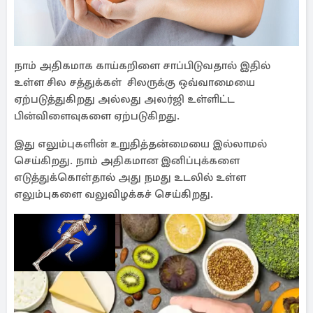
நாம் அதிகமாக காய்கறிளை சாப்பிடுவதால் இதில்
உள்ள சில சத்துக்கள் சிலருக்கு ஒவ்வாமையை
ஏற்படுத்துகிறது அல்லது அலர்ஜி உள்ளிட்ட
பின்விளைவுகளை ஏற்படுகிறது.
இது எலும்புகளின் உறுதித்தன்மையை இல்லாமல்
செய்கிறது. நாம் அதிகமான இனிப்புக்களை
எடுத்துக்கொள்தால் அது நமது உடலில் உள்ள
எலும்புகளை வலுவிழக்கச் செய்கிறது.