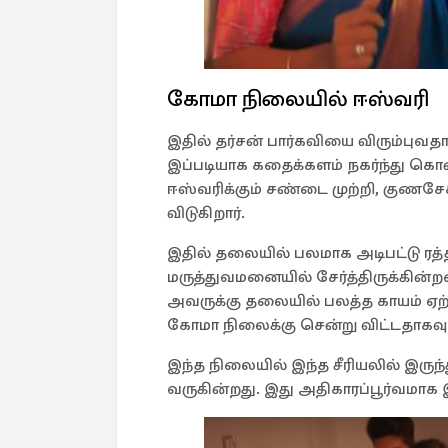
கோமா நிலையில் ஈஸ்வரி
இதில் தர்சன் பார்கவியை விரும்புவ
இப்படியாக கதைக்களம் நகர்ந்து கொண
ஈஸ்வரிக்கும் சண்டை முற்றி, குணசே
விடுகிறார்.
இதில் தலையில் பலமாக அடிபட்டு ரத்
மருத்துவமனையில் சேர்த்திருக்கின்ற
அவருக்கு தலையில் பலத்த காயம் ஏற
கோமா நிலைக்கு சென்று விட்டதாகவும
இந்த நிலையில் இந்த சீரியலில் இ
வருகின்றது. இது அதிகாரப்பூர்வமாக