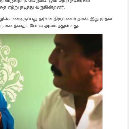
து வருகிறார். பெரும்பாலும் மற்ற நடிகர்கள்
ஏற்று நடித்து வருகின்றனர்.
ுகொண்டிருப்பது தர்சன் திருமணம் தான். இது முதல்
திருமணத்தைப் போல அமைந்துள்ளது.