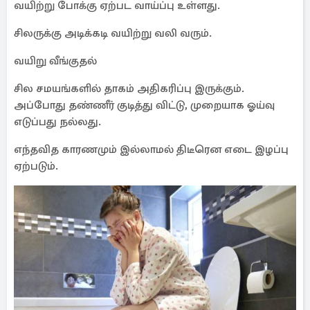
வயிற்று போக்கு ஏற்பட வாய்ப்பு உள்ளது.
சிலருக்கு அடிக்கடி வயிற்று வலி வரும்.
வயிறு வீங்குதல்
சில சமயங்களில் தாகம் அதிகரிப்பு இருக்கும்.
அப்போது தண்ணீர் குடித்து விட்டு, முறையாக ஓய்வு
எடுப்பது நல்லது.
எந்தவித காரணமும் இல்லாமல் திடீரென எடை இழப்பு
ஏற்படும்.