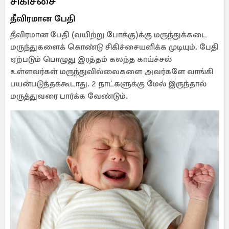
சிகிச்சை
தீவிரமான பேதி
தீவிரமான பேதி (வயிற்று போக்கு)க்கு மருந்துக்கடை
மருந்துகளைக் கொண்டு சிகிச்சையளிக்க முடியும். பேதி
ஏற்படும் பொழுது இரத்தம் கலந்த காய்ச்சல்
உள்ளவர்கள் மருந்துவில்லைகளை அவர்களே வாங்கி
பயன்படுத்தக்கூடாது. 2 நாட்களுக்கு மேல் இருந்தால்
மருத்துவரை பார்க்க வேண்டும்.