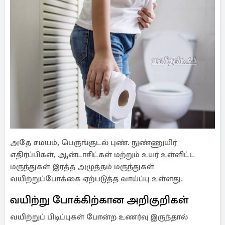
அதே சமயம், பெருங்குடல் புண். நுண்ணுயிர்
எதிர்ப்பிகள், ஆன்டாசிட்கள் மற்றும் உயர் உள்ளிட்ட
மருந்துகள் இரத்த அழுத்தம் மருந்துகள்
வயிற்றுப்போக்கை ஏற்படுத்த வாய்ப்பு உள்ளது.
வயிற்று போக்கிற்கான அறிகுறிகள்
வயிற்றுப் பிடிப்புகள் போன்ற உணர்வு இருந்தால்