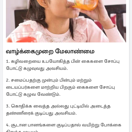
வாழ்க்கைமுறை மேலாண்மை
1. கழிவறையை உபயோகித்த பின் கைகளை சோப்பு
போட்டு கழுவுவது அவசியம்.
2. சமைப்பதற்கு முன்பும் பின்பும் மற்றும்
டையப்பர்களை மாற்றிய பிறகும் கைகளை சோப்பு
போட்டு கழுவ வேண்டும்.
3. கொதிக்க வைத்த அல்லது புட்டியில் அடைத்த
தண்ணீரைக் குடிப்பது அவசியம்.
4. சூடான பானங்களை குடிப்பதால் வயிற்று போக்கை