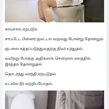
காய்ச்சல் ஏற்படும்.
சாப்பிட்ட பின்னர் குமட்டல் வருவது போன்று தோன்றும்.
குடலை சுத்தப்படுத்துவதற்கு திடீர் உந்துதல்.
வயிற்று போக்கு அதிகமாக சென்றால் மலத்தில்
இரத்தம் தோன்றுதல்
தொடர்ந்து வாந்தி ஏற்படுதல்
உடலில் நீர் வற்றிப்போதல்.