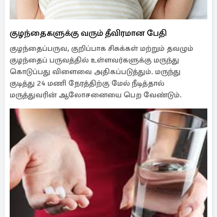
குழந்தைகளுக்கு வரும் தீவிரமான பேதி
குழந்தைப்பருவ, குறிப்பாக சிசுக்கள் மற்றும் தவழும்
குழந்தைப் பருவத்தில் உள்ளவர்களுக்கு மருந்து
கொடுப்பது விளைவை அதிகப்படுத்தும். மருந்து
குடித்து 24 மணி நேரத்திற்கு மேல் நீடித்தால்
மருத்துவரின் ஆலோசனையை பெற வேண்டும்.