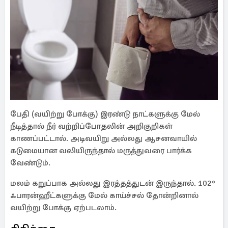
பேதி (வயிற்று போக்கு) இரண்டு நாட்களுக்கு மேல்
நீடித்தால் நீர் வற்றிப்போதலின் அறிகுறிகள்
காணப்பட்டால். அடிவயிறு அல்லது ஆசனவாயில்
கடுமையான வலியிருந்தால் மருத்துவரை பார்க்க
வேண்டும்.
மலம் கறுப்பாக அல்லது இரத்தத்துடன் இருந்தால். 102°
ஃபாரன்ஹீட்களுக்கு மேல் காய்ச்சல் தோன்றினால்
வயிற்று போக்கு ஏற்படலாம்.