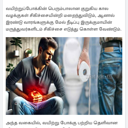
வயிற்றுப்போக்கின் பெரும்பாலான குறுகிய கால
வழக்குகள் சிகிச்சையின்றி மறைந்துவிடும், ஆனால்
இரண்டு வாரங்களுக்கு மேல் நீடிப்பு இருக்குமாயின்
மருத்துவர்களிடம் சிகிச்சை எடுத்து கொள்ள வேண்டும்.
அந்த வகையில், வயிற்று போக்கு பற்றிய தெளிவான