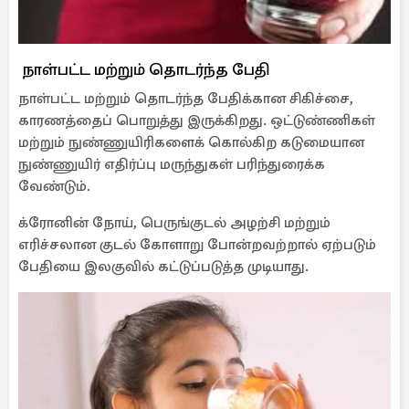
நாள்பட்ட மற்றும் தொடர்ந்த பேதி
நாள்பட்ட மற்றும் தொடர்ந்த பேதிக்கான சிகிச்சை,
காரணத்தைப் பொறுத்து இருக்கிறது. ஒட்டுண்ணிகள்
மற்றும் நுண்ணுயிரிகளைக் கொல்கிற கடுமையான
நுண்ணுயிர் எதிர்ப்பு மருந்துகள் பரிந்துரைக்க
வேண்டும்.
க்ரோனின் நோய், பெருங்குடல் அழற்சி மற்றும்
எரிச்சலான குடல் கோளாறு போன்றவற்றால் ஏற்படும்
பேதியை இலகுவில் கட்டுப்படுத்த முடியாது.