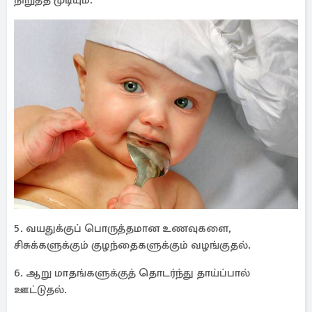
நிறுத்த முடியும்.
5. வயதுக்குப் பொருத்தமான உணவுகளை,
சிசுக்களுக்கும் குழந்தைகளுக்கும் வழங்குதல்.
6. ஆறு மாதங்களுக்குத் தொடர்ந்து தாய்ப்பால்
ஊட்டுதல்.