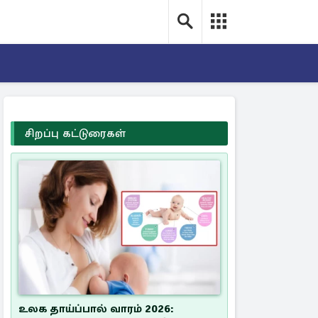
சிறப்பு கட்டுரைகள்
உலக தாய்ப்பால் வாரம் 2026: