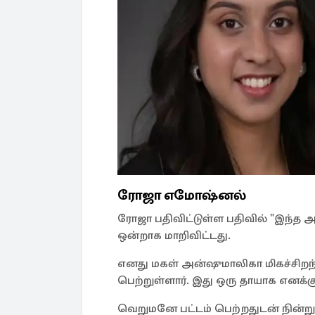
ரோஜா எமோஷ்னல்
ரோஜா பதிவிட்டுள்ள பதிவில் "இந்த 
ஒன்றாக மாறிவிட்டது.
எனது மகள் அன்ஷுமாலிகா மிகச்சிறந்த 
பெற்றுள்ளார். இது ஒரு தாயாக எனக்
வெறுமனே பட்டம் பெற்றதுடன் நின்றுவ