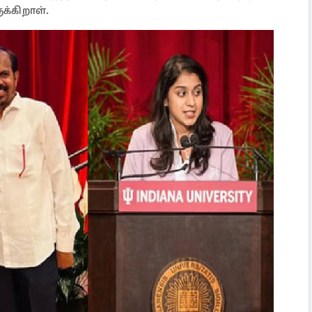
்கிறாள்.