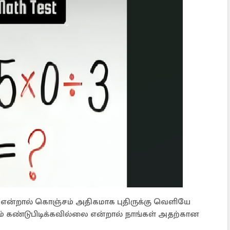
ை என்றால் கொஞ்சம் அதிகமாக புதிருக்கு வெளியே
ியும் கண்டுபிடிக்கவில்லை என்றால் நாங்கள் அதற்கான