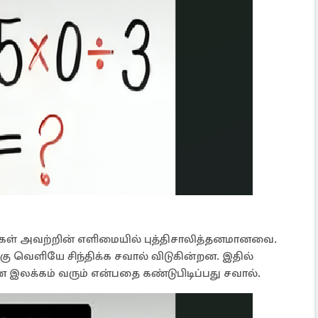
கள் அவற்றின் எளிமையில் புத்திசாலித்தனமானவை.
ற்கு வெளியே சிந்திக்க சவால் விடுகின்றன. இதில்
்ன இலக்கம் வரும் என்பதை கண்டுபிடிப்பது சவால்.