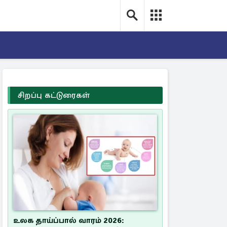
சிறப்பு கட்டுரைகள்
உலக தாய்ப்பால் வாரம் 2026: