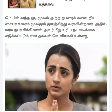
உத்தரவு!
மெயில் வந்த ஐடி மூலம் அந்த நபரைக் கண்டறிய
சைபர் க்ரைம் மூலமும் முயற்சித்து வருகின்றனர். அதில்
மர்ம நபர் சிக்கினால் அவர் மீது உரிய நடவடிக்கை
எடுக்கப்படும் என தகவல் வெளியாகி உள்ளது.