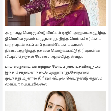
அதாவது வெடிகுண்டு மிரட்டல் டிஜிபி அலுவலகத்திற்கு
இமெயில் மூலம் வந்துள்ளது. இந்த மெய் எச்சரிக்கை
வந்தவுடன் உடனே தேனாம்பேட்டை காவல்
நிலையத்திற்குத் தகவல் கொடுக்கபட்டு திரிஷாவின்
வீட்டில் தேடுதல் வேலை ஆரம்பித்துள்ளது.
பாம் ஸ்குவாட் டீம் மற்றும் மோப்ப நாய் உதவிகளுடன்
இந்த சோதனை நடைபெற்றுள்ளது.சோதனை
முடிந்தது ஆனால் திரிஷா வீட்டில் வெடிகுண்டு எதுவும்
கைப்பற்றப்படவில்லை.