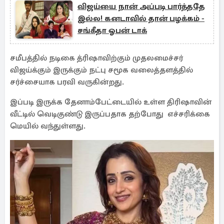
விஜய்யை நான் அப்படி பார்த்ததே
இல்ல! கனடாவில் தான் பழக்கம் -
சங்கீதா ஓபன் டாக்
சமீபத்தில் நடிகை த்ரிஷாவிற்கும் முதலமைச்சர்
விஜய்க்கும் இருக்கும் நட்பு சமூக வலைத்தளத்தில்
சர்ச்சையாக பரவி வருகின்றது.
இப்படி இருக்க தேனாம்பேட்டையில் உள்ள திரிஷாவின்
வீட்டில் வெடிகுண்டு இருப்பதாக தற்போது எச்சரிக்கை
மெயில் வந்துள்ளது.