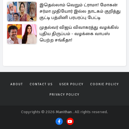
இதெல்லாம் வெறும் ட்ராமா! மோகன்
சர்மா முதியோர் இல்ல நாடகம் குறித்து
குட்டி பத்மினி பரபரப்பு பேட்டி
முதல்வர் விஜய் விவாகரத்து வழக்கில்
புதிய திருப்பம் - வழக்கை வாபஸ்
பெற்ற சங்கீதா!
ABOUT
CONTACT US
USER POLICY
COOKIE POLICY
PRIVACY POLICY
Copyrights © 2026
Manithan
. All rights reserved.