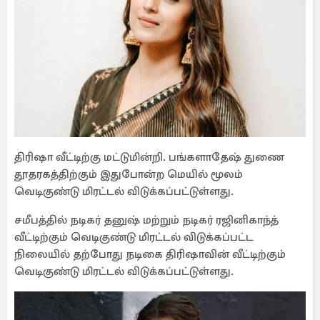
திரிஷா வீட்டிற்கு மட்டுமின்றி. பங்களாதேஷ் துணை
தூதரகத்திற்கும் இதுபோன்ற மெயில் மூலம்
வெடிகுண்டு மிரட்டல் விடுக்கப்பட்டுள்ளது.
சமீபத்தில் நடிகர் தனுஷ் மற்றும் நடிகர் ரஜினிகாந்த்
வீட்டிற்கும் வெடிகுண்டு மிரட்டல் விடுக்கப்பட்ட
நிலையில் தற்போது நடிகை திரிஷாவின் வீட்டிற்கும்
வெடிகுண்டு மிரட்டல் விடுக்கப்பட்டுள்ளது.