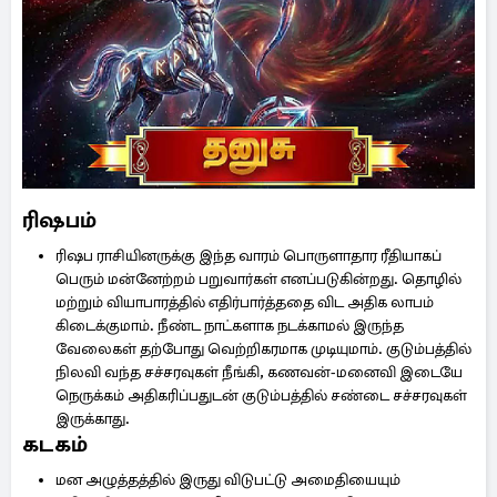
ரிஷபம்
ரிஷப ராசியினருக்கு இந்த வாரம் பொருளாதார ரீதியாகப்
பெரும் மன்னேற்றம் பறுவார்கள் எனப்படுகின்றது. தொழில்
மற்றும் வியாபாரத்தில் எதிர்பார்த்ததை விட அதிக லாபம்
கிடைக்குமாம். நீண்ட நாட்களாக நடக்காமல் இருந்த
வேலைகள் தற்போது வெற்றிகரமாக முடியுமாம். குடும்பத்தில்
நிலவி வந்த சச்சரவுகள் நீங்கி, கணவன்-மனைவி இடையே
நெருக்கம் அதிகரிப்பதுடன் குடும்பத்தில் சண்டை சச்சரவுகள்
இருக்காது.
கடகம்
மன அழுத்தத்தில் இருது விடுபட்டு அமைதியையும்