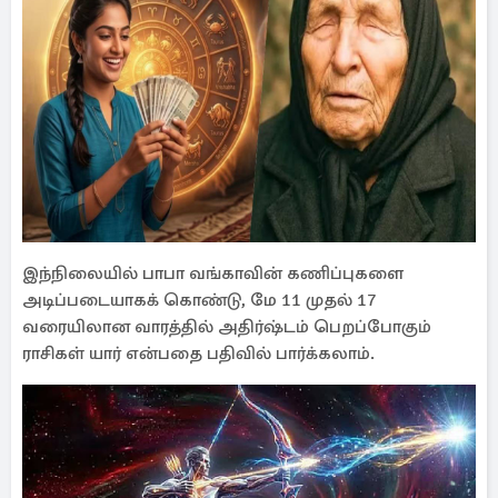
இந்நிலையில் பாபா வங்காவின் கணிப்புகளை
அடிப்படையாகக் கொண்டு, மே 11 முதல் 17
வரையிலான வாரத்தில் அதிர்ஷ்டம் பெறப்போகும்
ராசிகள் யார் என்பதை பதிவில் பார்க்கலாம்.