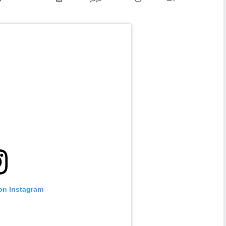
 on Instagram