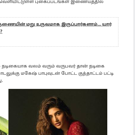
வெளியிட்டுள்ள புகைப்படங்கள் இணையத்தில்
ருணையின் மறு உருவமாக இருப்பார்களாம்... யார்
?
 நடிகையாக வலம் வரும் வருபவர் தான் நடிகை
' பாடலுக்கு மகேஷ் பாபுவுடன் போட்ட குத்தாட்டம் பட்டி
ு.