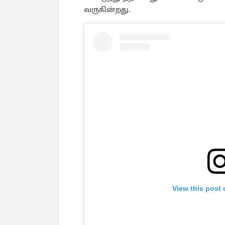
வருகின்றது.
View this post