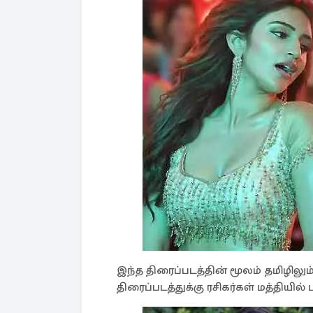
இந்த திரைப்படத்தின் மூலம் தமிழிலு
திரைப்படத்துக்கு ரசிகர்கள் மத்தியில் 