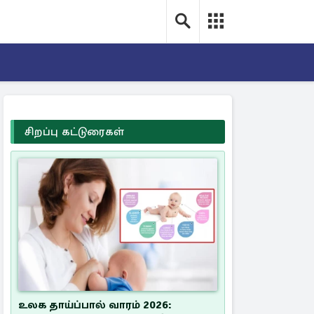
சிறப்பு கட்டுரைகள்
உலக தாய்ப்பால் வாரம் 2026: