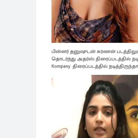
பின்னர் தனுஷுடன் கர்ணன் படத்திலும்
தொடர்ந்து அதர்ஸ் திரைப்படத்தில் நட
Kompany திரைப்படத்தில் நடித்திருந்தார