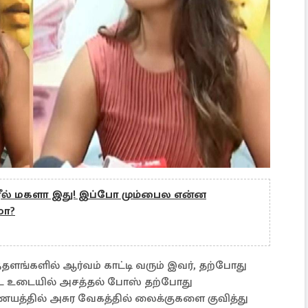
ரீல் மகளா இது! இப்போ மும்பைல என்ன
மா?
தளங்களில் ஆர்வம் காட்டி வரும் இவர், தற்போது
்டை உடையில் அசத்தல் போஸ் தற்போது
யத்தில் அசுர வேகத்தில் லைக்குகளை குவித்து