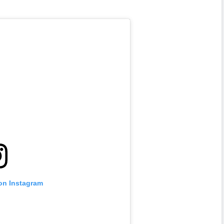
 on Instagram