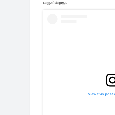
வருகின்றது.
View this post