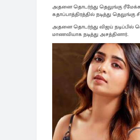
அதனை தொடர்ந்து தெலுங்கு ரீமேக்க
கதாப்பாத்திரத்தில் நடித்து தெலுங்கு
அதனை தொடர்ந்து விஜய் நடிப்பில் வ
மாணவியாக நடித்து அசத்தினார்.