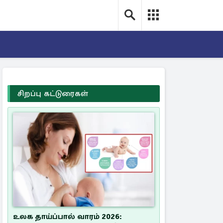
சிறப்பு கட்டுரைகள்
உலக தாய்ப்பால் வாரம் 2026: