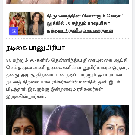
திருமணத்தின் பின்னரும் ஹொட்
லுக்கில் அசத்தும் ராஷ்மிகா
மந்தனா! குவியும் லைக்குகள்
நடிகை பானுபிரியா
80 மற்றும் 90-களில் தென்னிந்திய திரையுலகை ஆட்சி
செய்த முன்னணி நடிகைகளில் பானுபிரியாவும் ஒருவர்.
தனது அழகு, திறமையான நடிப்பு மற்றும் அபாரமான
நடனத் திறமையால் ரசிகர்களின் மனதில் தனி இடம்
பிடித்தார். இவருக்கு இன்றளவும் ரசிகரை்கள்
இருக்கின்றார்கள்.