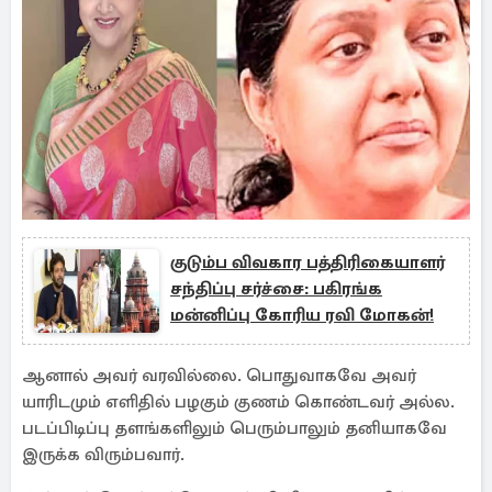
குடும்ப விவகார பத்திரிகையாளர்
சந்திப்பு சர்ச்சை: பகிரங்க
மன்னிப்பு கோரிய ரவி மோகன்!
ஆனால் அவர் வரவில்லை. பொதுவாகவே அவர்
யாரிடமும் எளிதில் பழகும் குணம் கொண்டவர் அல்ல.
படப்பிடிப்பு தளங்களிலும் பெரும்பாலும் தனியாகவே
இருக்க விரும்பவார்.