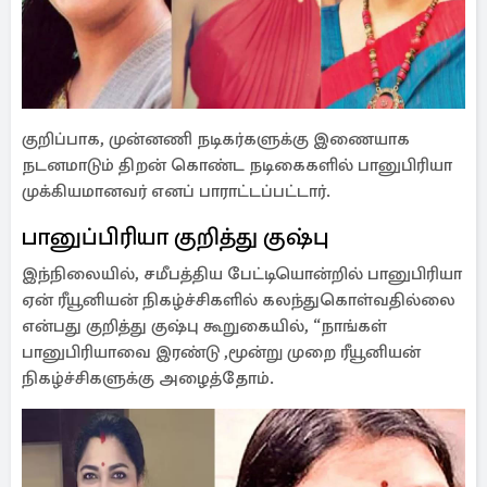
குறிப்பாக, முன்னணி நடிகர்களுக்கு இணையாக
நடனமாடும் திறன் கொண்ட நடிகைகளில் பானுபிரியா
முக்கியமானவர் எனப் பாராட்டப்பட்டார்.
பானுப்பிரியா குறித்து குஷ்பு
இந்நிலையில், சமீபத்திய பேட்டியொன்றில் பானுபிரியா
ஏன் ரீயூனியன் நிகழ்ச்சிகளில் கலந்துகொள்வதில்லை
என்பது குறித்து குஷ்பு கூறுகையில், “நாங்கள்
பானுபிரியாவை இரண்டு ,மூன்று முறை ரீயூனியன்
நிகழ்ச்சிகளுக்கு அழைத்தோம்.