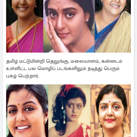
தமிழ் மட்டுமின்றி தெலுங்கு, மலையாளம், கன்னடம்
உள்ளிட்ட பல மொழிப் படங்களிலும் நடித்து பெரும்
புகழ் பெற்றார்.