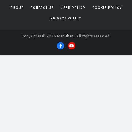
ABOUT
CONTACT US
USER POLICY
COOKIE POLICY
PRIVACY POLICY
Copyrights © 2026
Manithan
. All rights reserved.