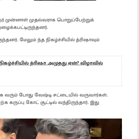
 முன்னாள் முதல்வராக பொறுப்பேற்றுக்
ழைக்கபட்டிருந்தனர்.
தனர். மேலும் ந்த நிகழ்ச்சியில் த்ரிஷாவும்
நிகழ்ச்சியில் த்ரிஷா அழுதது ஏன்? விழாவில்
 வரும் போது வேஷ்டி சட்டையில் வருவார்கள்.
கருப்பு கோட் சூட்டில் வந்திருந்தார். இது