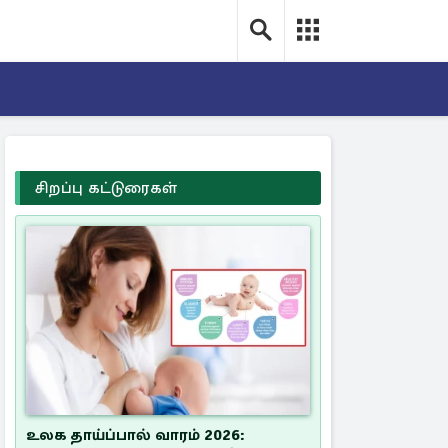
சிறப்பு கட்டுரைகள்
உலக தாய்ப்பால் வாரம் 2026: