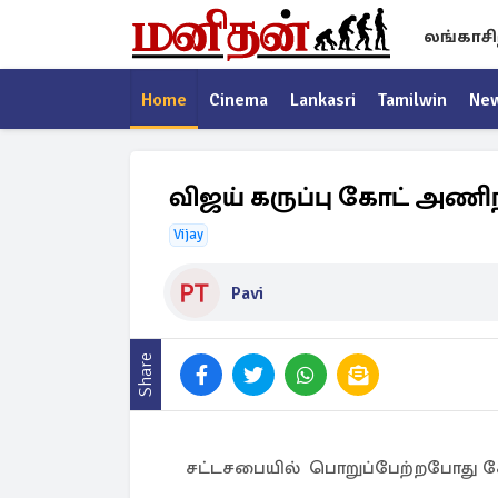
லங்காசி
Home
Cinema
Lankasri
Tamilwin
Ne
விஜய் கருப்பு கோட் அணி
Vijay
Pavi
Share
சட்டசபையில் பொறுப்பேற்றபோது கோ