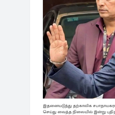
இதனையடுத்து தற்காலிக சபாநாயகரா
செய்து வைத்த நிலையில் இன்று புதித