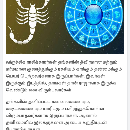
விருச்சிக ராசிக்காரர்கள் தங்களின் தீவிரமான மற்றும்
மர்மமான குணத்துக்கும் ரகசியம் காக்கும் தன்மைக்கும்
பெயர் பெற்றவர்களாக இருப்பார்கள். இவர்கள்
இருக்கும் இடத்தில், தாங்கள் தான் ராஜாவாக இருக்க
வேண்டும் என விரும்புவார்கள்.
தங்களின் தனிப்பட்ட கவலைகளையும்,
கஷ்டங்களையும் யாரிடமும் பகிர்ந்துக்கொள்ள
விரும்பாதவர்களாக இருப்பார்கள். ஆனால்
தனிமையில் இலக்குகளை அடைய உறுதியுடன்
போராடுவாரகள்.