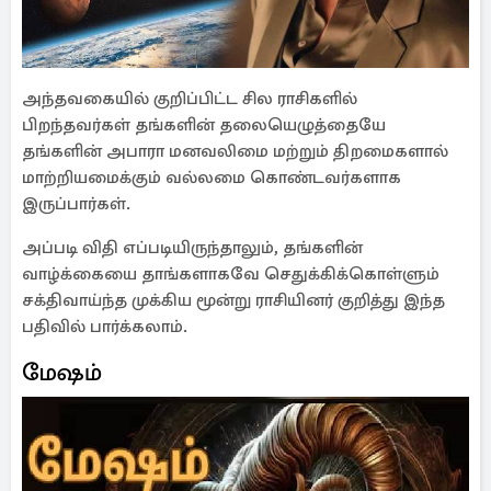
அந்தவகையில் குறிப்பிட்ட சில ராசிகளில்
பிறந்தவர்கள் தங்களின் தலையெழுத்தையே
தங்களின் அபாரா மனவலிமை மற்றும் திறமைகளால்
மாற்றியமைக்கும் வல்லமை கொண்டவர்களாக
இருப்பார்கள்.
அப்படி விதி எப்படியிருந்தாலும், தங்களின்
வாழ்க்கையை தாங்களாகவே செதுக்கிக்கொள்ளும்
சக்திவாய்ந்த முக்கிய மூன்று ராசியினர் குறித்து இந்த
பதிவில் பார்க்கலாம்.
மேஷம்