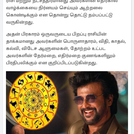
ராசி மற்றும் நட்சத்திரமானது அவர்களின் எதிர்கால
வாழ்க்கையை நிர்னயம் செய்யும் ஆற்றலை
கொண்டிக்கும் என தொன்று தொட்டு நம்பப்பட்டு
வருகின்றது.
அதன் பிரகாரம் ஒருவருடைய பிறப்பு ராசியின்
தாக்கமானது அவர்களின் பொருளாதாரம், விதி, காதல்,
கல்வி, விடேச ஆளுமைகள், தோற்றம் உட்பட
அவர்களின் நேர்மறை, எதிர்மறை குணங்களிலும்
பிரதிபலிக்கும் என குறிப்பிடப்படுகின்றது.