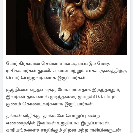
போர் கிரகமான செவ்வாயால் ஆளப்படும் மேஷ
ராசிக்காரர்கள் துணிச்சலான மற்றும் சாகச குணத்திற்கு
பெயர் பெற்றவர்களாக இருப்பார்கள்.
சூழ்நிலை எந்தளவுக்கு மோசமானதாக இருந்தாலும்,
இவர்கள் தங்களால் முடிந்தவரை முயற்ச்சி செய்யும்
குணம் கொண்டவர்களாக இருப்பார்கள்.
தங்கள் விதிக்கு தாங்களே பொறுப்பு என்ற
எண்ணத்தில் இவர்கள் உறுதியாக இருப்பார்கள்.
காரியங்களைச் சாதிக்கும் திறன் மற்ற ராசியினருடன்