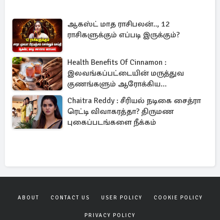
ஆகஸ்ட் மாத ராசிபலன்.., 12
ராசிகளுக்கும் எப்படி இருக்கும்?
Health Benefits Of Cinnamon :
இலவங்கப்பட்டையின் மருத்துவ
குணங்களும் ஆரோக்கிய
நன்மைகளும்!
Chaitra Reddy : சீரியல் நடிகை சைத்ரா
ரெட்டி விவாகரத்தா? திருமண
புகைப்படங்களை நீக்கம்
ABOUT
CONTACT US
USER POLICY
COOKIE POLICY
PRIVACY POLICY