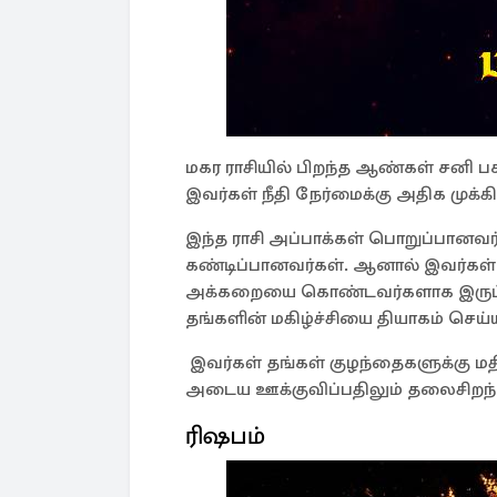
மகர ராசியில் பிறந்த ஆண்கள் சனி பக
இவர்கள் நீதி நேர்மைக்கு அதிக முக்க
இந்த ராசி அப்பாக்கள் பொறுப்பானவர்
கண்டிப்பானவர்கள். ஆனால் இவர்கள் 
அக்கறையை கொண்டவர்களாக இருப்பார
தங்களின் மகிழ்ச்சியை தியாகம் செய்ய
இவர்கள் தங்கள் குழந்தைகளுக்கு மத
அடைய ஊக்குவிப்பதிலும் தலைசிறந்
ரிஷபம்