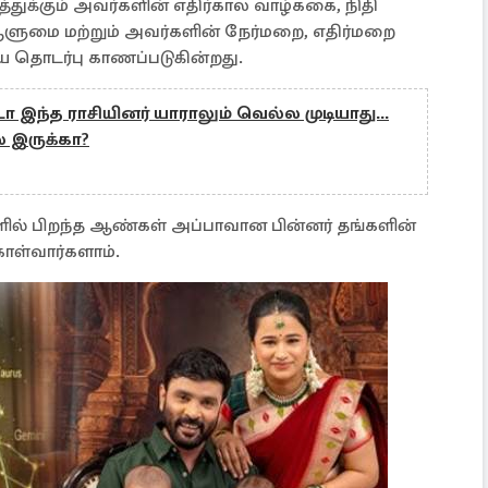
திரத்துக்கும் அவர்களின் எதிர்கால வாழ்ககை, நிதி
ளுமை மற்றும் அவர்களின் நேர்மறை, எதிர்மறை
ய தொடர்பு காணப்படுகின்றது.
்டா இந்த ராசியினர் யாராலும் வெல்ல முடியாது...
ல இருக்கா?
களில் பிறந்த ஆண்கள் அப்பாவான பின்னர் தங்களின்
ள்வார்களாம்.