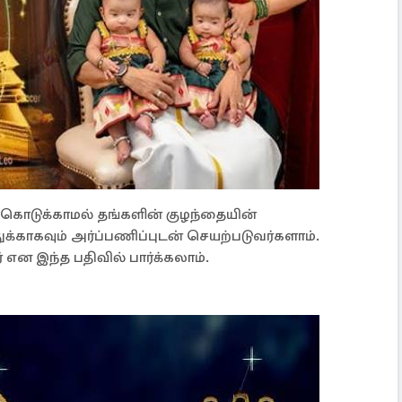
வம் கொடுக்காமல் தங்களின் குழந்தையின்
்துக்காகவும் அர்ப்பணிப்புடன் செயற்படுவர்களாம்.
் என இந்த பதிவில் பார்க்கலாம்.