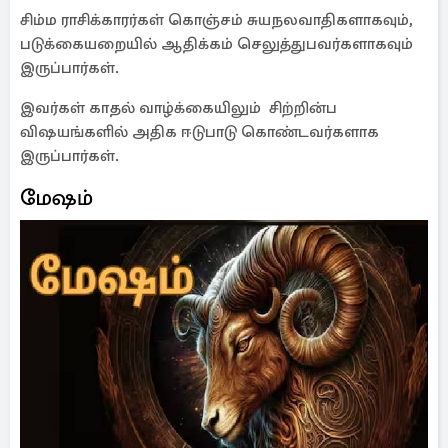
சிம்ம ராசிக்காரர்கள் கொஞ்சம் சுயநலவாதிகளாகவும்,
படுக்கையறையில் ஆதிக்கம் செலுத்துபவர்களாகவும்
இருப்பார்கள்.
இவர்கள் காதல் வாழ்க்கையிலும் சிற்றின்ப
விஷயங்களில் அதிக ஈடுபாடு கொண்டவர்களாக
இருப்பார்கள்.
மேஷம்