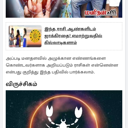
இந்த ராசி ஆண்களிடம்
ஜாக்கிரதை! ஏமாற்றுவதில்
கில்லாடிகளாம்
அப்படி மனதளவில் அழுக்கான எண்ணங்களை
கொண்டவர்களாக அறியப்படும் ராசிகள் என்னென்ன
என்பது குறித்து இந்த பதிவில் பார்க்கலாம்.
விருச்சிகம்