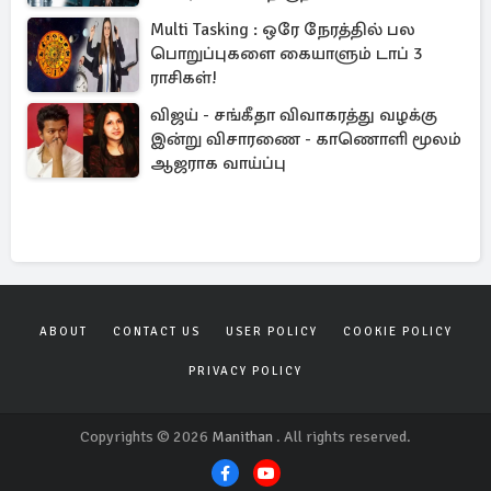
Multi Tasking : ஒரே நேரத்தில் பல
பொறுப்புகளை கையாளும் டாப் 3
ராசிகள்!
விஜய் - சங்கீதா விவாகரத்து வழக்கு
இன்று விசாரணை - காணொளி மூலம்
ஆஜராக வாய்ப்பு
ABOUT
CONTACT US
USER POLICY
COOKIE POLICY
PRIVACY POLICY
Copyrights © 2026
Manithan
. All rights reserved.