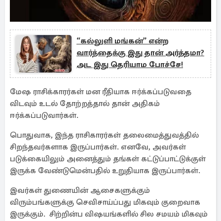
“கல்லுளி மங்கன்” என்ற
வார்த்தைக்கு இது தான் அர்த்தமா?
அட இது தெரியாம போச்சே!
மேஷ ராசிக்காரர்கள் மன ரீதியாக ஈர்க்கப்படுவதை
விடவும் உடல் தோற்றத்தால் தான் அதிகம்
ஈர்க்கப்படுவார்கள்.
பொதுவாக, இந்த ராசிகாரர்கள் தலைமைத்துவத்தில்
சிறந்தவர்களாக இருப்பார்கள். எனவே, அவர்கள்
படுக்கையிலும் அனைத்தும் தங்கள் கட்டுப்பாட்டுக்குள்
இருக்க வேண்டுமென்பதில் உறுதியாக இருப்பார்கள்.
இவர்கள் துணையின் ஆசைகளுக்கும்
விரும்பங்களுக்கு செவிசாய்ப்பது மிகவும் குறைவாக
இருக்கும். சிற்றின்ப விஷயங்களில் சில சமயம் மிகவும்