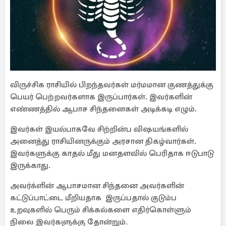
விருச்சிக ராசியில் பிறந்தவர்கள் மர்மமான குணத்துக்கு
பெயர் பெற்றவர்களாக இருப்பார்கள். இவர்களின்
எண்ணத்தில் ஆபாச சிந்தனைகள் அடிக்கடி எழும்.
இவர்கள் இயல்பாகவே சிற்றின்ப விஷயங்களில்
அனைத்து ராசியினருக்கும் அரசான திகழ்வார்கள்.
இவர்களுக்கு காதல் மீது மனதளவில் பெரிதாக ஈடுபாடு
இருக்காது.
அவர்க்ளின் ஆபாசமான சிந்தனை அவர்களின்
கட்டுப்பாட்டை மீறியதாக இருப்பதால் குடும்ப
உறவுகளில் பெரும் சிக்கல்களை எதிர்கொள்ளும்
நிலை இவர்களுக்கு தோன்றும்.