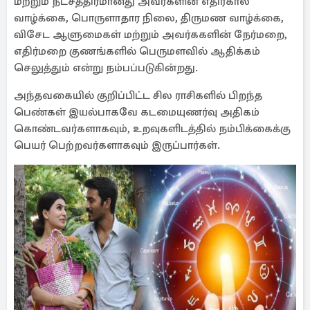
மற்றும் நட்சத்திரமானது அவர்களின் எதிர்கால
வாழ்க்கை, பொருளாதார நிலை, திருமண வாழ்க்கை,
விசேட ஆளுமைகள் மற்றும் அவர்ககளின் நேர்மறை,
எதிர்மறை குணங்களில் பெருமளவில் ஆதிக்கம்
செலுத்தும் என்று நம்பப்படுகின்றது.
அந்தவகையில் குறிப்பிட்ட சில ராசிகளில் பிறந்த
பெண்கள் இயல்பாகவே கடமையுணர்வு அதிகம்
கொண்டவர்களாகவும், உறவுகளிடத்தில் நம்பிக்கைக்கு
பெயர் பெற்றவர்களாகவும் இருப்பார்கள்.