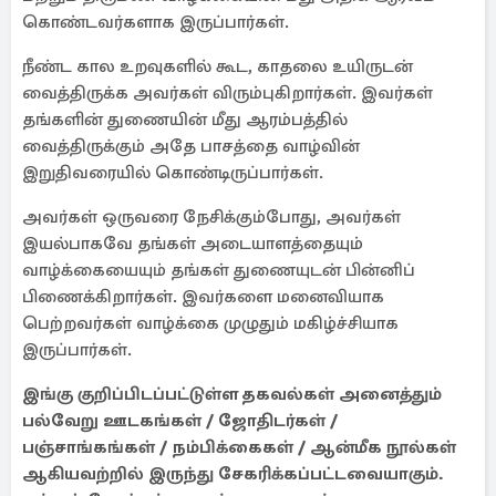
கொண்டவர்களாக இருப்பார்கள்.
நீண்ட கால உறவுகளில் கூட, காதலை உயிருடன்
வைத்திருக்க அவர்கள் விரும்புகிறார்கள். இவர்கள்
தங்களின் துணையின் மீது ஆரம்பத்தில்
வைத்திருக்கும் அதே பாசத்தை வாழ்வின்
இறுதிவரையில் கொண்டிருப்பார்கள்.
அவர்கள் ஒருவரை நேசிக்கும்போது, ​​அவர்கள்
இயல்பாகவே தங்கள் அடையாளத்தையும்
வாழ்க்கையையும் தங்கள் துணையுடன் பின்னிப்
பிணைக்கிறார்கள். இவர்களை மனைவியாக
பெற்றவர்கள் வாழ்க்கை முழுதும் மகிழ்ச்சியாக
இருப்பார்கள்.
இங்கு குறிப்பிடப்பட்டுள்ள தகவல்கள் அனைத்தும்
பல்வேறு ஊடகங்கள் / ஜோதிடர்கள் /
பஞ்சாங்கங்கள் / நம்பிக்கைகள் / ஆன்மீக நூல்கள்
ஆகியவற்றில் இருந்து சேகரிக்கப்பட்டவையாகும்.