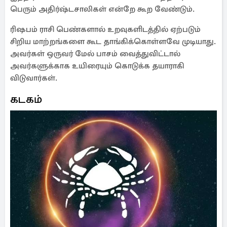
பெரும் அதிர்ஷ்டசாலிகள் என்றே கூற வேண்டும்.
ரிஷபம் ராசி பெண்களால் உறவுகளிடத்தில் ஏற்படும்
சிறிய மாற்றங்களை கூட தாங்கிக்கொள்ளவே முடியாது.
அவர்கள் ஒருவர் மேல் பாசம் வைத்துவிட்டால்
அவர்களுக்காக உயிரையும் கொடுக்க தயாராகி
விடுவார்கள்.
கடகம்