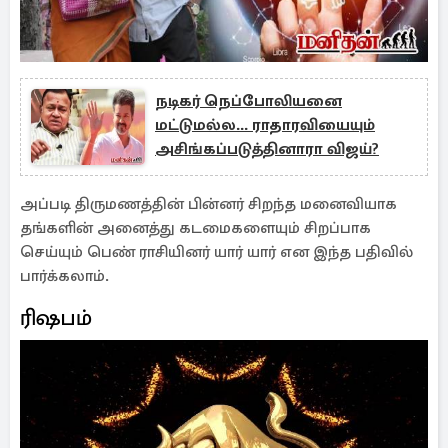
நடிகர் நெப்போலியனை
மட்டுமல்ல... ராதாரவியையும்
அசிங்கப்படுத்தினாரா விஜய்?
அப்படி திருமணத்தின் பின்னர் சிறந்த மனைவியாக
தங்களின் அனைத்து கடமைகளையும் சிறப்பாக
செய்யும் பெண் ராசியினர் யார் யார் என இந்த பதிவில்
பார்க்கலாம்.
ரிஷபம்