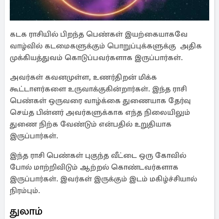
கடக ராசியில் பிறந்த பெண்கள் இயற்கையாகவே
வாழ்வில் கடமைகளுக்கும் பொறுப்புக்களுக்கு அதிக
முக்கியத்துவம் கொடுப்பவர்களாக இருப்பார்கள்.
அவர்கள் கவனமுள்ள, உணர்திறன் மிக்க
கூட்டாளர்களை உருவாக்குகின்றார்கள். இந்த ராசி
பெண்கள் ஒருவரை வாழ்க்கை துணையாக தேர்வு
செய்த பின்னர் அவர்களுக்காக எந்த நிலையிலும்
துணை நிற்க வேண்டும் என்பதில் உறுதியாக
இருப்பார்கள்.
இந்த ராசி பெண்கள் புகுந்த வீட்டை ஒரு கோவில்
போல் மாற்றிவிடும் ஆற்றல் கொண்டவர்களாக
இருப்பார்கள். இவர்கள் இருக்கும் இடம் மகிழ்ச்சியால்
நிரம்பும்.
துலாம்