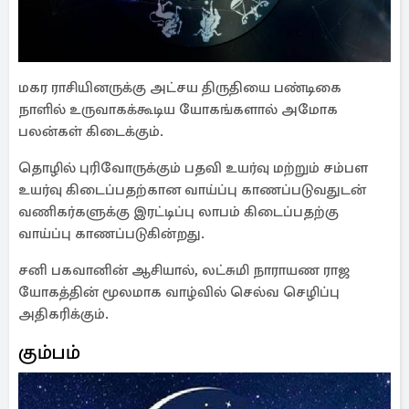
மகர ராசியினருக்கு அட்சய திருதியை பண்டிகை
நாளில் உருவாகக்கூடிய யோகங்களால் அமோக
பலன்கள் கிடைக்கும்.
தொழில் புரிவோருக்கும் பதவி உயர்வு மற்றும் சம்பள
உயர்வு கிடைப்பதற்கான வாய்ப்பு காணப்படுவதுடன்
வணிகர்களுக்கு இரட்டிப்பு லாபம் கிடைப்பதற்கு
வாய்ப்பு காணப்படுகின்றது.
சனி பகவானின் ஆசியால், லட்சுமி நாராயண ராஜ
யோகத்தின் மூலமாக வாழ்வில் செல்வ செழிப்பு
அதிகரிக்கும்.
கும்பம்