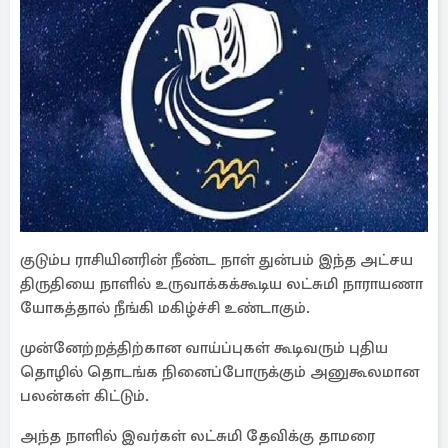
குடும்ப ராசியினரின் நீண்ட நாள் துன்பம் இந்த அட்சய
திருதியை நாளில் உருவாக்கக்கூடிய லட்சுமி நாராயணா
யோகத்தால் நீங்கி மகிழ்ச்சி உண்டாகும்.
முன்னேற்றத்திற்கான வாய்ப்புகள் கூடிவரும் புதிய
தொழில் தொடங்க நினைப்போருக்கும் அனுகூலமான
பலன்கள் கிட்டும்.
அந்த நாளில் இவர்கள் லட்சுமி தேவிக்கு தாமரை