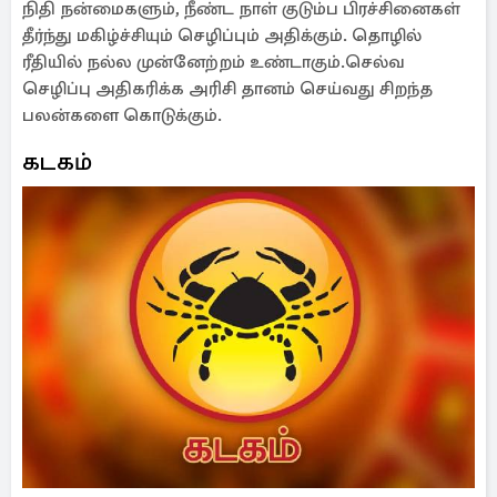
நிதி நன்மைகளும், நீண்ட நாள் குடும்ப பிரச்சினைகள்
தீர்ந்து மகிழ்ச்சியும் செழிப்பும் அதிக்கும். தொழில்
ரீதியில் நல்ல முன்னேற்றம் உண்டாகும்.செல்வ
செழிப்பு அதிகரிக்க அரிசி தானம் செய்வது சிறந்த
பலன்களை கொடுக்கும்.
கடகம்