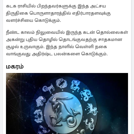
கடக ராசியில் பிறந்தவர்களுக்கு இந்த அட்சய
திருதிகை பொருளாதாரத்தில் எதிர்பாரதளவுக்கு
வளர்ச்சியை கொடுக்கும்.
நீண்ட காலம் நிலுவையில் இருந்த கடன் தொல்லைகள்
அகன்று புதிய தொழில் தொடங்குவதற்கு சாதகமான
சூழல் உருவாகும். இந்த நாளில் வெள்ளி நகை
வாங்குவது அதிர்ஷ்ட பலன்களை கொடுக்கும்.
மகரம்