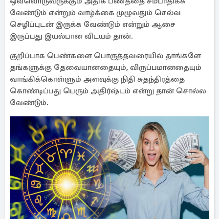
ஒவ்வொருவருக்கும் அதிக பணத்தை சம்பாதிக்க
வேண்டும் என்றும் வாழ்க்கை முழுவதும் செல்வ
செழிப்புடன் இருக்க வேண்டும் என்றும் ஆசை
இருப்பது இயல்பான விடயம் தான்.
குறிப்பாக பெண்களை பொருத்தவரையில் தாங்களே
தங்களுக்கு தேவையானதையும், விருப்பமானதையும்
வாங்கிக்கொள்ளும் அளவுக்கு நிதி சுதந்திரத்தை
கொண்டிப்பது பெரும் அதிர்ஷ்டம் என்று தான் சொல்ல
வேண்டும்.