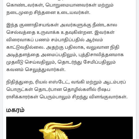
கொண்டவர்கள், பொறுமையானவர்கள் மற்றும்
நடைமுறை சிந்தனை உடையவர்கள்.
இந்த குணாதிசயங்கள் அவர்களுக்கு நீண்டகால
செல்வத்தை உருவாக்க உதவுகின்றன. இவர்கள்
விரைவாகப் பணம் சம்பாதிப்பதில் ஆர்வம்
காட்டுவதில்லை. அதற்கு பதிலாக, வலுவான நிதி
அடித்தளத்தை அமைப்பதிலும், புத்திசாலித்தனமாக
முதலீடு செய்வதிலும், தொடர்ந்து சேமிப்பதிலும்
கவனம் செலுத்துவார்கள்.
நிதித்துறை, ரியல் எஸ்டேட், வங்கி மற்றும் ஆடம்பரப்
பொருட்கள் தொடர்பான தொழில்களில் ரிஷப
ராசிக்காரர்கள் பெரும்பாலும் சிறந்து விளங்குவார்கள்.
மகரம்