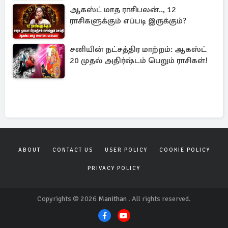
நன்மைகளும்!
ஆகஸ்ட் மாத ராசிபலன்.., 12
ராசிகளுக்கும் எப்படி இருக்கும்?
சனியின் நட்சத்திர மாற்றம்: ஆகஸ்ட்
20 முதல் அதிர்ஷ்டம் பெறும் ராசிகள்!
ABOUT
CONTACT US
USER POLICY
COOKIE POLICY
PRIVACY POLICY
Copyrights © 2026
Manithan
. All rights reserved.