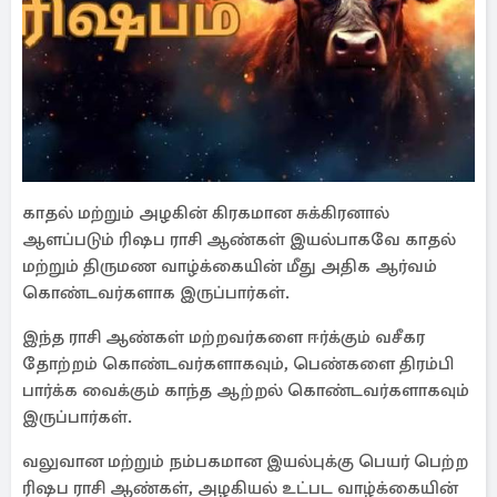
காதல் மற்றும் அழகின் கிரகமான சுக்கிரனால்
ஆளப்படும் ரிஷப ராசி ஆண்கள் இயல்பாகவே காதல்
மற்றும் திருமண வாழ்க்கையின் மீது அதிக ஆர்வம்
கொண்டவர்களாக இருப்பார்கள்.
இந்த ராசி ஆண்கள் மற்றவர்களை ஈர்க்கும் வசீகர
தோற்றம் கொண்டவர்களாகவும், பெண்களை திரம்பி
பார்க்க வைக்கும் காந்த ஆற்றல் கொண்டவர்களாகவும்
இருப்பார்கள்.
வலுவான மற்றும் நம்பகமான இயல்புக்கு பெயர் பெற்ற
ரிஷப ராசி ஆண்கள், அழகியல் உட்பட வாழ்க்கையின்