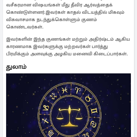
வசீகரமான விஷயங்கள் மீது தீவிர ஆர்வத்தைக்
கொண்டுள்ளனர்.இவர்கள் காதல் விடயத்தில் மிகவும்
விசுவாசமாக நடந்துக்கொள்ளும் குணம்
கொண்டவர்கள்.
இவர்களின் இந்த குணங்கள் மற்றும் அதிர்ஷ்டம் ஆகிய
காரணமாக இவர்களுக்கு மற்றவர்கள் பார்த்து
பிரமிக்கும் அளவுக்கு அழகிய மனைவி கிடைப்பார்கள்.
துலாம்