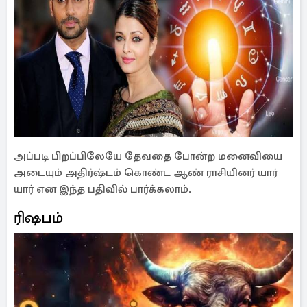
அப்படி பிறப்பிலேயே தேவதை போன்ற மனைவியை
அடையும் அதிர்ஷ்டம் கொண்ட ஆண் ராசியினர் யார்
யார் என இந்த பதிவில் பார்க்கலாம்.
ரிஷபம்