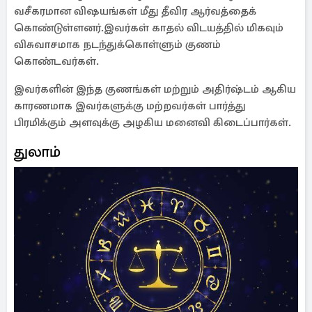
வசீகரமான விஷயங்கள் மீது தீவிர ஆர்வத்தைக்
கொண்டுள்ளனர்.இவர்கள் காதல் விடயத்தில் மிகவும்
விசுவாசமாக நடந்துக்கொள்ளும் குணம்
கொண்டவர்கள்.
இவர்களின் இந்த குணங்கள் மற்றும் அதிர்ஷ்டம் ஆகிய
காரணமாக இவர்களுக்கு மற்றவர்கள் பார்த்து
பிரமிக்கும் அளவுக்கு அழகிய மனைவி கிடைப்பார்கள்.
துலாம்