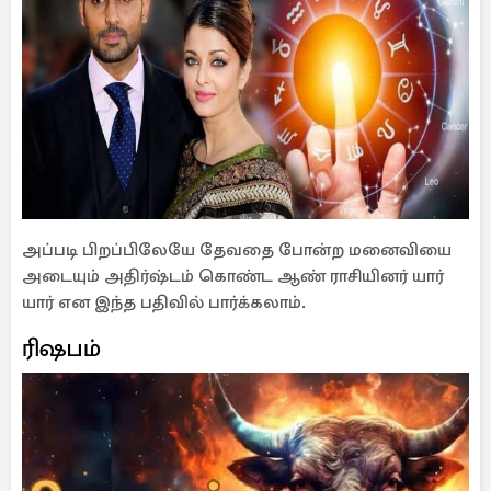
அப்படி பிறப்பிலேயே தேவதை போன்ற மனைவியை
அடையும் அதிர்ஷ்டம் கொண்ட ஆண் ராசியினர் யார்
யார் என இந்த பதிவில் பார்க்கலாம்.
ரிஷபம்