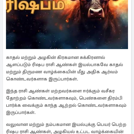
காதல் மற்றும் அழகின் கிரகமான சுக்கிரனால்
ஆளப்படும் ரிஷப ராசி ஆண்கள் இயல்பாகவே காதல்
மற்றும் திருமண வாழ்க்கையின் மீது அதிக ஆர்வம்
கொண்டவர்களாக இருப்பார்கள்.
இந்த ராசி ஆண்கள் மற்றவர்களை ஈர்க்கும் வசீகர
தோற்றம் கொண்டவர்களாகவும், பெண்களை திரம்பி
பார்க்க வைக்கும் காந்த ஆற்றல் கொண்டவர்களாகவும்
இருப்பார்கள்.
வலுவான மற்றும் நம்பகமான இயல்புக்கு பெயர் பெற்ற
ரிஷப ராசி ஆண்கள், அழகியல் உட்பட வாழ்க்கையின்