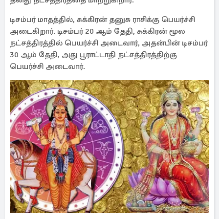
தனது நட்சத்திரத்தை மாற்றுகிறார்.
டிசம்பர் மாதத்தில், சுக்கிரன் தனுசு ராசிக்கு பெயர்ச்சி
அடைகிறார். டிசம்பர் 20 ஆம் தேதி, சுக்கிரன் மூல
நட்சத்திரத்தில் பெயர்ச்சி அடைவார், அதன்பின் டிசம்பர்
30 ஆம் தேதி, அது பூராட்டாதி நட்சத்திரத்திற்கு
பெயர்ச்சி அடைவார்.