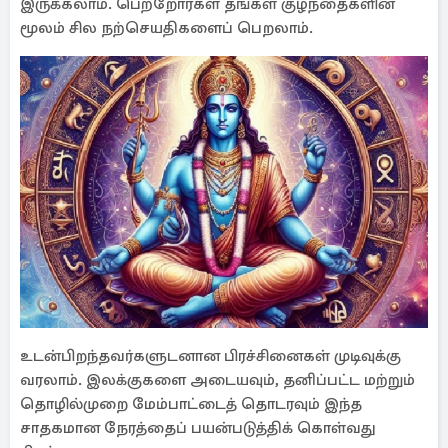
இருக்கலாம். பெற்றோர்கள் தங்கள் குழந்தைகளின்
மூலம் சில நற்செயதிகளைப் பெறலாம்.
உடன்பிறந்தவர்களுடனான பிரச்சினைகள் முடிவுக்கு
வரலாம். இலக்குகளை அடையவும், தனிப்பட்ட மற்றும்
தொழில்முறை மேம்பாட்டைத் தொடரவும் இந்த
சாதகமான நேரத்தைப் பயன்படுத்திக் கொள்வது