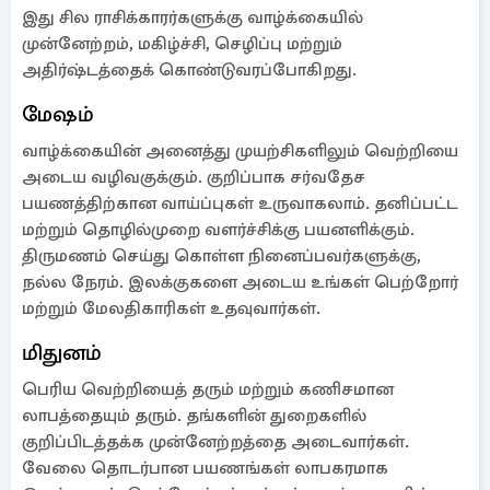
இது சில ராசிக்காரர்களுக்கு வாழ்க்கையில்
முன்னேற்றம், மகிழ்ச்சி, செழிப்பு மற்றும்
அதிர்ஷ்டத்தைக் கொண்டுவரப்போகிறது.
மேஷம்
வாழ்க்கையின் அனைத்து முயற்சிகளிலும் வெற்றியை
அடைய வழிவகுக்கும். குறிப்பாக சர்வதேச
பயணத்திற்கான வாய்ப்புகள் உருவாகலாம். தனிப்பட்ட
மற்றும் தொழில்முறை வளர்ச்சிக்கு பயனளிக்கும்.
திருமணம் செய்து கொள்ள நினைப்பவர்களுக்கு,
நல்ல நேரம். இலக்குகளை அடைய உங்கள் பெற்றோர்
மற்றும் மேலதிகாரிகள் உதவுவார்கள்.
மிதுனம்
பெரிய வெற்றியைத் தரும் மற்றும் கணிசமான
லாபத்தையும் தரும். தங்களின் துறைகளில்
குறிப்பிடத்தக்க முன்னேற்றத்தை அடைவார்கள்.
வேலை தொடர்பான பயணங்கள் லாபகரமாக