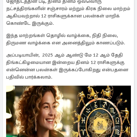
ஜோதிடத்தின் படி, தினம் தினம் ஒவ்வொரு
நட்சத்திரங்களின் சஞ்சாரம் மற்றும் கிரக நிலை மாற்றம்
ஆகியவற்றால் 12 ராசிகளுக்கான பலன்கள் மாறிக்
கொண்டே இருக்கும்.
இந்த மாற்றங்கள் தொழில் வாழ்க்கை, நிதி நிலை,
திருமண வாழ்க்கை என அனைத்திலும் காணப்படும்.
அப்படியாயின், 2025 ஆம் ஆண்டு மே 12 ஆம் தேதி
திங்கட்கிழமையான இன்றைய தினம் 12 ராசிகளுக்கு
என்னென்ன பலன்கள் இருக்கப்போகிறது என்பதனை
பதிவில் பார்க்கலாம்.