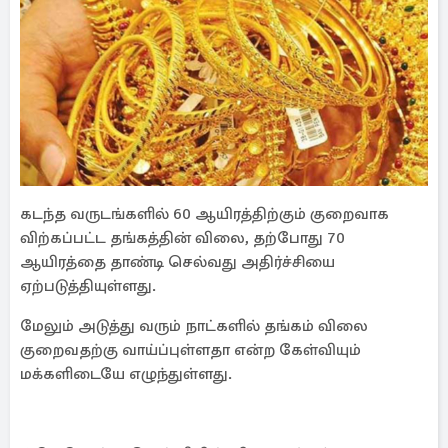
கடந்த வருடங்களில் 60 ஆயிரத்திற்கும் குறைவாக
விற்கப்பட்ட தங்கத்தின் விலை, தற்போது 70
ஆயிரத்தை தாண்டி செல்வது அதிர்ச்சியை
ஏற்படுத்தியுள்ளது.
மேலும் அடுத்து வரும் நாட்களில் தங்கம் விலை
குறைவதற்கு வாய்ப்புள்ளதா என்ற கேள்வியும்
மக்களிடையே எழுந்துள்ளது.