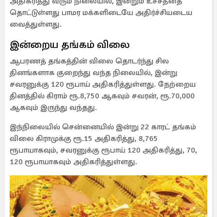
அதிகரித்து வரும் நிலையில், இன்றும் உச்சத்தை
தொட்டுள்ளது பாமர மக்களிடையே அதிர்ச்சியடைய
வைத்துள்ளது.
இன்றைய தங்கம் விலை
ஆபரணத் தங்கத்தின் விலை தொடர்ந்து சில
தினங்களாக குறைந்து வந்த நிலையில், இன்று
சவரனுக்கு 120 ரூபாய் அதிகரித்துள்ளது. நேற்றைய
தினத்தில் கிராம் ரூ.8,750 ஆகவும் சவரன், ரூ.70,000
ஆகவும் இருந்து வந்தது.
இந்நிலையில் சென்னையில் இன்று 22 காரட் தங்கம்
விலை கிராமுக்கு ரூ.15 அதிகரித்து, 8,765
ரூபாயாகவும், சவரனுக்கு ரூபாய் 120 அதிகரித்து, 70,
120 ரூபாயாகவும் அதிகரித்துள்ளது.