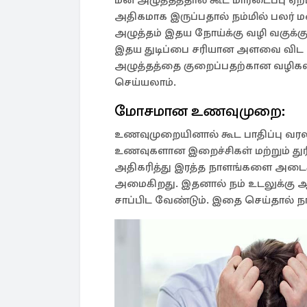
அதிகமாக இருப்பதால் நம்மில் பலர் 
அழுத்தம் இதய நோய்க்கு வழி வகுக்க
இதய துடிப்பை சரியான அளவை விட 
அழுத்தத்தை குறைப்பதற்கான வழிக
செய்யலாம்.
மோசமான உணவுமுறை:
உணவுமுறையினால் கூட பாதிப்பு வரலாம
உணவுகளான இறைச்சிகள் மற்றும் 
அதிகரித்து இரத்த நாளங்களை அடைக்
அமைகிறது. இதனால் நம் உடலுக்கு 
சாப்பிட வேண்டும். இதை செய்தால் ந