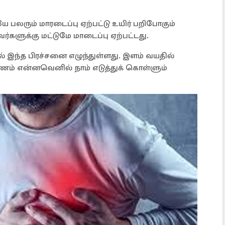
லரும் மாரடைப்பு ஏற்பட்டு உயிர் பறிபோகும்
்களுக்கு மட்டுமே மாடைப்பு ஏற்பட்டது.
் இந்த பிரச்சனை எழுந்துள்ளது. இளம் வயதில்
ாரணம் என்னவெனில் நாம் எடுத்துக் கொள்ளும்