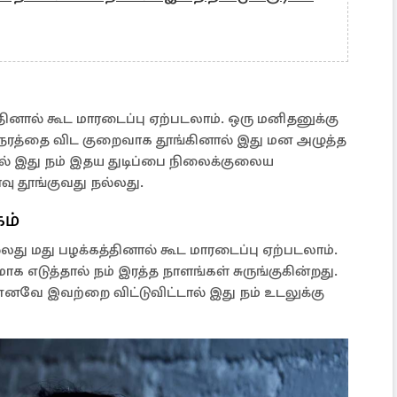
னால் கூட மாரடைப்பு ஏற்படலாம். ஒரு மனிதனுக்கு
நேரத்தை விட குறைவாக தூங்கினால் இது மன அழுத்த
 இது நம் இதய துடிப்பை நிலைக்குலைய
 தூங்குவது நல்லது.
கம்
ல்லது மது பழக்கத்தினால் கூட மாரடைப்பு ஏற்படலாம்.
எடுத்தால் நம் இரத்த நாளங்கள் சுருங்குகின்றது.
எனவே இவற்றை விட்டுவிட்டால் இது நம் உடலுக்கு