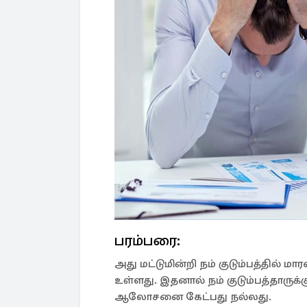
பரம்பரை:
அது மட்டுமின்றி நம் குடும்பத்தில் ம
உள்ளது. இதனால் நம் குடும்பத்தாருக்
ஆலோசனை கேட்பது நல்லது.