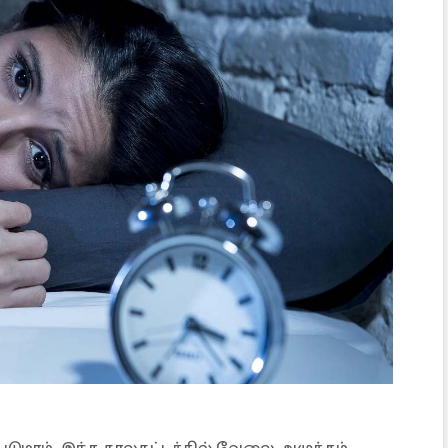
படுமாம். இந்த காலகட்டத்தில் வேலை அழுத்தம்