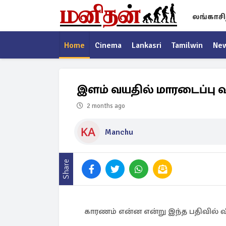
லங்காசி
Home
Cinema
Lankasri
Tamilwin
Ne
இளம் வயதில் மாரடைப்பு 
2 months ago
Manchu
Share
காரணம் என்ன என்று இந்த பதிவில் 