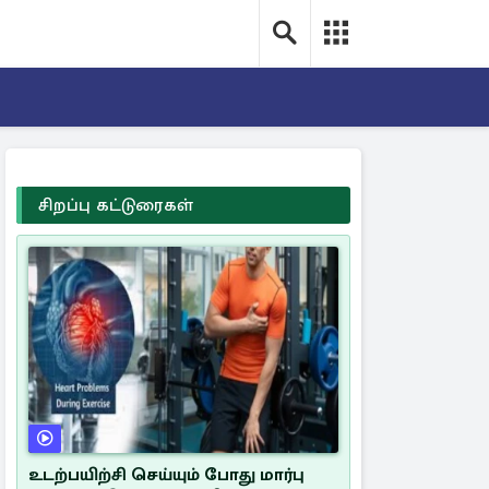
சிறப்பு கட்டுரைகள்
உடற்பயிற்சி செய்யும் போது மார்பு