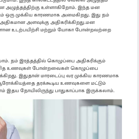
மன அழுத்தத்திற்கு உள்ளாகிறோம். இந்த மன
ும் ஒரு முக்கிய காரணமாக அமைகிறது. இது நம்
அதிகமான அளவுக்கு அதிகரிக்கிறது.மன
ளான உடற்பயிற்சி மற்றும் யோகா போன்றவற்றை
். நம் இரத்தத்தில் கொழுப்பை அதிகரிக்கும்
துரித உணவுகள் போன்றவைகள் கொழுப்பை
கிறது. இதுதான் மாரடைப்பு வர முக்கிய காரணமாக
ஆரோக்கியத்தை தரக்கூடிய உணவுகளை மட்டும்
ாம் இதய நோயிலிருந்து பாதுகாப்பாக இருக்கலாம்.