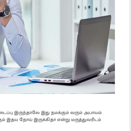
ாரடைப்பு இருந்தாலே இது நமக்கும் வரும் அபாயம்
கும் இதய நோய் இருக்கிதா என்று மருத்துவரிடம்