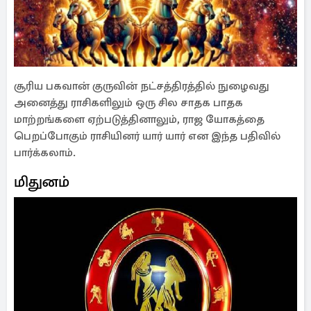
சூரிய பகவான் குருவின் நட்சத்திரத்தில் நுழைவது
அனைத்து ராசிகளிலும் ஒரு சில சாதக பாதக
மாற்றங்களை ஏற்படுத்தினாலும், ராஜ யோகத்தை
பெறப்போகும் ராசியினர் யார் யார் என இந்த பதிவில்
பார்க்கலாம்.
மிதுனம்