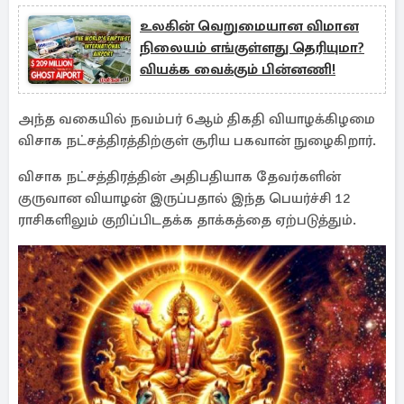
உலகின் வெறுமையான விமான
நிலையம் எங்குள்ளது தெரியுமா?
வியக்க வைக்கும் பின்னணி!
அந்த வகையில் நவம்பர் 6ஆம் திகதி வியாழக்கிழமை
விசாக நட்சத்திரத்திற்குள் சூரிய பகவான் நுழைகிறார்.
விசாக நட்சத்திரத்தின் அதிபதியாக தேவர்களின்
குருவான வியாழன் இருப்பதால் இந்த பெயர்ச்சி 12
ராசிகளிலும் குறிப்பிடதக்க தாக்கத்தை ஏற்படுத்தும்.