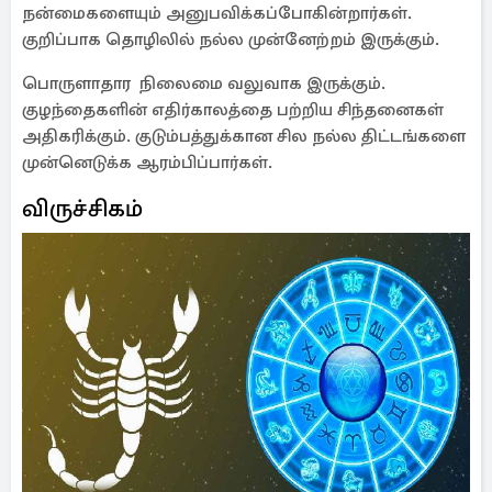
நன்மைகளையும் அனுபவிக்கப்போகின்றார்கள்.
குறிப்பாக தொழிலில் நல்ல முன்னேற்றம் இருக்கும்.
பொருளாதார நிலைமை வலுவாக இருக்கும்.
குழந்தைகளின் எதிர்காலத்தை பற்றிய சிந்தனைகள்
அதிகரிக்கும். குடும்பத்துக்கான சில நல்ல திட்டங்களை
முன்னெடுக்க ஆரம்பிப்பார்கள்.
விருச்சிகம்