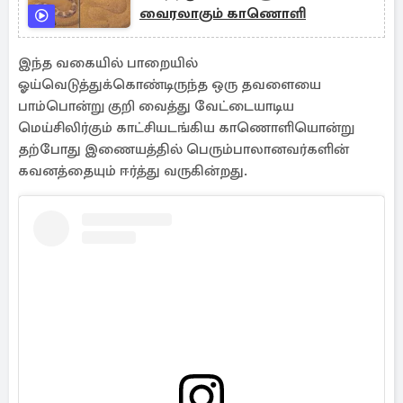
வைரலாகும் காணொளி
இந்த வகையில் பாறையில்
ஓய்வெடுத்துக்கொண்டிருந்த ஒரு தவளையை
பாம்பொன்று குறி வைத்து வேட்டையாடிய
மெய்சிலிர்கும் காட்சியடங்கிய காணொளியொன்று
தற்போது இணையத்தில் பெரும்பாலானவர்களின்
கவனத்தையும் ஈர்த்து வருகின்றது.