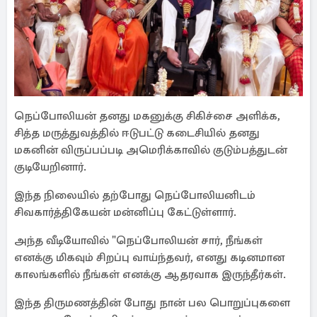
நெப்போலியன் தனது மகனுக்கு சிகிச்சை அளிக்க,
சித்த மருத்துவத்தில் ஈடுபட்டு கடைசியில் தனது
மகனின் விருப்பப்படி அமெரிக்காவில் குடும்பத்துடன்
குடியேறினார்.
இந்த நிலையில் தற்போது நெப்போலியனிடம்
சிவகார்த்திகேயன் மன்னிப்பு கேட்டுள்ளார்.
அந்த வீடியோவில் "நெப்போலியன் சார், நீங்கள்
எனக்கு மிகவும் சிறப்பு வாய்ந்தவர், எனது கடினமான
காலங்களில் நீங்கள் எனக்கு ஆதரவாக இருந்தீர்கள்.
இந்த திருமணத்தின் போது நான் பல பொறுப்புகளை