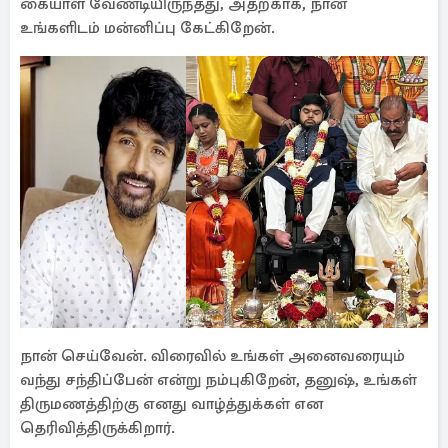
கையாள வேண்டியிருந்தது, அதற்காக, நான்
உங்களிடம் மன்னிப்பு கேட்கிறேன்.
நான் செய்வேன். விரைவில் உங்கள் அனைவரையும்
வந்து சந்திப்பேன் என்று நம்புகிறேன், தனுஷ், உங்கள்
திருமணத்திற்கு எனது வாழ்த்துக்கள் என
தெரிவித்திருக்கிறார்.