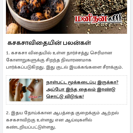
​கசகசாவிதையின் பலன்கள்
1. கசகசா விதையில் உள்ள நார்ச்சத்து செரிமான
கோளாறுகளுக்கு சிறந்த நிவாரணமாக
பார்க்கப்படுகிறது. இது குடல் இயக்கங்களை சீராக்கும்.
நாள்பட்ட மூக்கடைப்பு இருக்கா?
அப்போ இந்த தைலம் இரண்டு
சொட்டு விடுங்க!
2. இதய நோய்க்கான ஆபத்தை குறைக்கும் ஆற்றல்
கசகசாவிற்கு உள்ளது என ஆய்வுகளில்
கண்டறியப்பட்டுள்ளது.