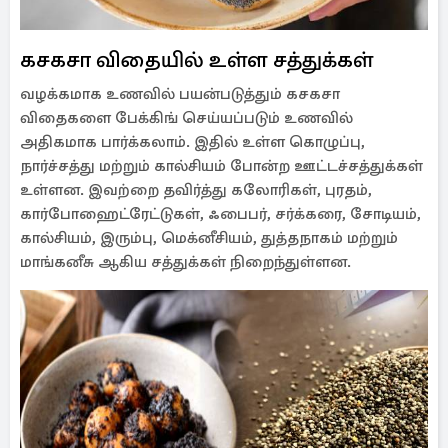
​கசகசா விதையில் உள்ள சத்துக்கள்
வழக்கமாக உணவில் பயன்படுத்தும் கசகசா
விதைகளை பேக்கிங் செய்யப்படும் உணவில்
அதிகமாக பார்க்கலாம். இதில் உள்ள கொழுப்பு,
நார்ச்சத்து மற்றும் கால்சியம் போன்ற ஊட்டச்சத்துக்கள்
உள்ளன. இவற்றை தவிர்த்து கலோரிகள், புரதம்,
கார்போஹைட்ரேட்டுகள், ஃபைபர், சர்க்கரை, சோடியம்,
கால்சியம், இரும்பு, மெக்னீசியம், துத்தநாகம் மற்றும்
மாங்கனீசு ஆகிய சத்துக்கள் நிறைந்துள்ளன.