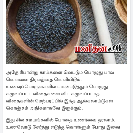
அதே போன்று காய்களை வெட்டும் பொழுது பால்
வெள்ளை திரவத்தை வெளியிடும்.
உணவுப்பொருள்களில் பயன்படுத்தும் பொழுது
கழுவப்பட்ட விதைகளை விட கழுவப்படாத
விதைகளின் மேற்பரப்பில் இந்த ஆல்கலாய்டுகள்
கொஞ்சம் அதிகமாகவே இருக்கும்.
இது சில சமயங்களில் போதை உணர்வை தரலாம்.
உணவோடு சேர்த்து எடுத்துகொள்ளும் போது இவை