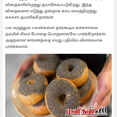
விதைகளிலிருந்து தயாரிக்கப்படுகிறது. இந்த
விதைகளை எடுத்து நன்றாக காய வைத்திருந்து
கசகசா தயாரிக்கிறார்கள்.
பல மருத்துவ பலன்களை தரக்கூடிய கசகசாவை
நம்மிள் சிலர் போதை பொருளாகவே பார்க்கிறார்கள்.
அதற்கான காரணத்தை எமது பதிவில் விளக்கமாக
பார்க்கலாம்.