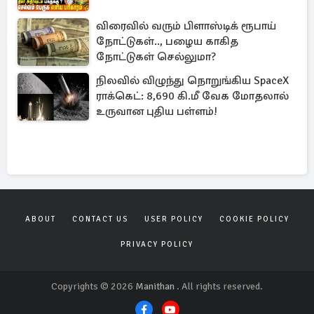
விரைவில் வரும் பிளாஸ்டிக் ரூபாய்
நோட்டுகள்.., பழைய காகித
நோட்டுகள் செல்லுமா?
நிலவில் விழுந்து நொறுங்கிய SpaceX
ராக்கெட்: 8,690 கி.மீ வேக மோதலால்
உருவான புதிய பள்ளம்!
ABOUT
CONTACT US
USER POLICY
COOKIE POLICY
PRIVACY POLICY
Copyrights © 2026
Manithan
. All rights reserved.