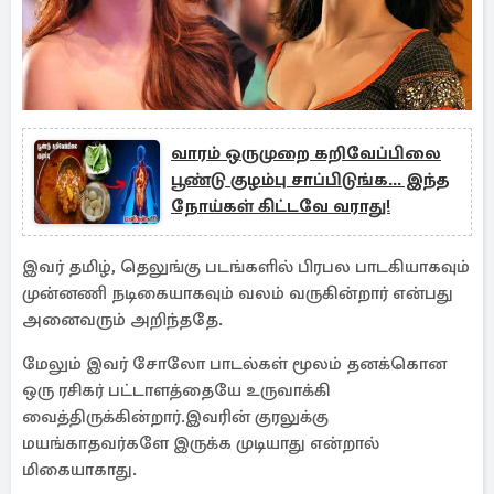
வாரம் ஒருமுறை கறிவேப்பிலை
பூண்டு குழம்பு சாப்பிடுங்க... இந்த
நோய்கள் கிட்டவே வராது!
இவர் தமிழ், தெலுங்கு படங்களில் பிரபல பாடகியாகவும்
முன்னணி நடிகையாகவும் வலம் வருகின்றார் என்பது
அனைவரும் அறிந்ததே.
மேலும் இவர் சோலோ பாடல்கள் மூலம் தனக்கொன
ஒரு ரசிகர் பட்டாளத்தையே உருவாக்கி
வைத்திருக்கின்றார்.இவரின் குரலுக்கு
மயங்காதவர்களே இருக்க முடியாது என்றால்
மிகையாகாது.