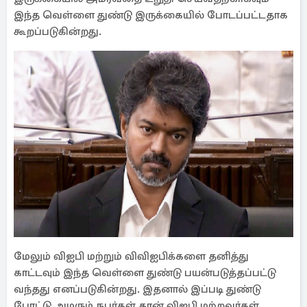
இந்த வெள்ளை துண்டு இருக்கையில் போடப்பட்டதாக
கூறப்படுகின்றது.
மேலும் விஐபி மற்றும் விவிஐபிக்களை தனித்து
காட்டவும் இந்த வெள்ளை துண்டு பயன்படுத்தப்பட்டு
வந்தது எனப்படுகின்றது. இதனால் இப்படி துண்டு
போட்டு அமரும் நபர்கள் தான் விஐபி மற்றவர்கள்