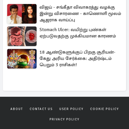
விஜய் - சங்கீதா விவாகரத்து வழக்கு
இன்று விசாரணை - காணொளி மூலம்
ஆஜராக வாய்ப்பு
Stomach Ulcer: வயிற்று புண்கள்
ஏற்படுவதற்கு முக்கியமான காரணம்
18 ஆண்டுகளுக்குப் பிறகு சூரியன்-
கேது அரிய சேர்க்கை: அதிர்ஷ்டம்
பெறும் 3 ராசிகள்!
ABOUT
CONTACT US
USER POLICY
COOKIE POLICY
PRIVACY POLICY