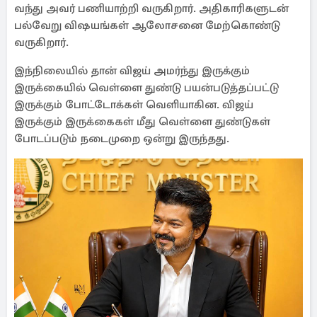
வந்து அவர் பணியாற்றி வருகிறார். அதிகாரிகளுடன்
பல்வேறு விஷயங்கள் ஆலோசனை மேற்கொண்டு
வருகிறார்.
இந்நிலையில் தான் விஜய் அமர்ந்து இருக்கும்
இருக்கையில் வெள்ளை துண்டு பயன்படுத்தப்பட்டு
இருக்கும் போட்டோக்கள் வெளியாகின. விஜய்
இருக்கும் இருக்கைகள் மீது வெள்ளை துண்டுகள்
போடப்படும் நடைமுறை ஒன்று இருந்தது.