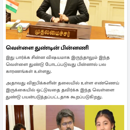
வெள்ளை துண்டின் பின்னணி
இது பார்க்க சின்ன விஷயமாக இருந்தாலும் இந்த
வெள்ளை துண்டு போடப்படுவது பின்னால் பல
காரணங்கள் உள்ளது.
அதாவது விஐபிக்களின் தலையில் உள்ள எண்ணெய்
இருக்கையில் ஒட்டுவதை தவிர்க்க இந்த வெள்ளை
துண்டு பயன்படுத்தப்பட்டதாக கூறப்படுகிறது.