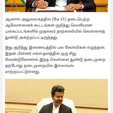
ஆனால் அலுவலகத்தில் (மே 15) நடைபெற்ற
ஆலோசனைக் கூட்டங்கள் குறித்து வெளியான
புகைப்படங்களில் முதல்வர் நாற்காலியில் வெள்ளைத்
துண்டு அகற்றப்பட்டிருந்தது.
இது குறித்து இணையத்தில் பல கேள்விகள் எழுந்தன.
இதன் பின்னர் எக்ஸ்தளத்தில் ஒரு சிறு
வேண்டுகோளால் இந்த வெள்ளை துண்டு நடைமுறை
தற்போது நடைமுறையில் இல்லாமல்
மாற்றப்பட்டுள்ளது.