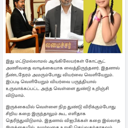
இது மட்டுமல்லாமல் ஆங்கிலேயர்கள் கோட்சூட்
அணிவதை வாடிக்கையாக வைத்திருந்தனர். இதனால்
நீண்டநேரம் அமரும்போது வியர்வை வெளியேறும்.
இப்படி வெளியேறும் வியர்வை பருத்தியால்
உருவாக்கப்பட்ட அந்த வெள்ளை துண்டு உறிஞ்சி
விடுமாம்.
இருக்கையில் வெள்ளை நிற துண்டு விரிக்கும்போது
சிறிய கறை இருந்தாலும் கூட எளிதாக
தெரிந்துவிடுமாம். இதனால் விஐபிக்கள் கறை இல்லாத
இருக்கையில் அமர்வதை உறுதி செய்வதற்காகவும்