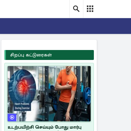
சிறப்பு கட்டுரைகள்
உடற்பயிற்சி செய்யும் போது மார்பு