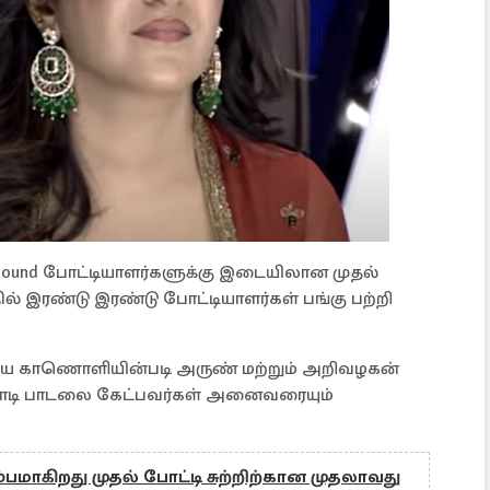
Round போட்டியாளர்களுக்கு இடையிலான முதல்
ில் இரண்டு இரண்டு போட்டியாளர்கள் பங்கு பற்றி
ிய காணொளியின்படி அருண் மற்றும் அறிவழகன்
பாடி பாடலை கேட்பவர்கள் அனைவரையும்
்பமாகிறது முதல் போட்டி சுற்றிற்கான முதலாவது