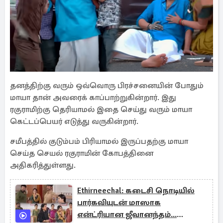
தனத்திற்கு வரும் ஒவ்வொரு பிரச்சனையின் போதும்
மாயா தான் அவரைக் காப்பாற்றுகின்றார். இது
ரகுராமிற்கு தெரியாமல் இதை செய்து வரும் மாயா
கெட்டப்பெயர் எடுத்து வருகின்றார்.
சமீபத்தில் குடும்பம் பிரியாமல் இருப்பதற்கு மாயா
செய்த செயல் ரகுராமின் கோபத்தினை
அதிகரித்துள்ளது.
Ethirneechal: கடைசி நொடியில்
பார்கவியுடன் மாஸாக
என்ட்ரியான ஜீவானந்தம்...