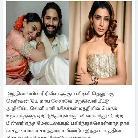
இந்நிலையில் ரீ-ரிலீஸ் ஆகும் விடிவி தெலுங்கு
வெர்ஷன் 'யே மாய சேசாவே' மறுவெளியீட்டு
அறிவிப்பு வெளியாகி ரசிகர்கள் மத்தியில் பெரும்
உற்சாகத்தை ஏற்படுத்தியுள்ளது. விவாகரத்து பெற்ற
பின்னர் எந்த மேடையையும் பகிர்ந்துக்கொள்ளாத நாக
சைதன்யாவும் சமந்தாவும் மீண்டும் இந்தப் படத்தின்