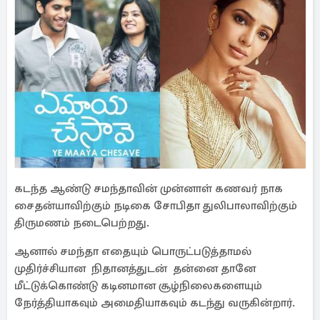
கடந்த ஆண்டு சமந்தாவின் முன்னாள் கணவர் நாக
சைதன்யாவிற்கும் நடிகை சோபிதா துலிபாலாவிற்கும்
திருமணம் நடைபெற்றது.
ஆனால் சமந்தா எதையும் பொருட்படுத்தாமல்
முதிர்ச்சியான நிதானத்துடன் தன்னை தானே
மீட்டுக்கொண்டு கடினமான சூழ்நிலைகளையும்
நேர்த்தியாகவும் அமைதியாகவும் கடந்து வருகின்றார்.