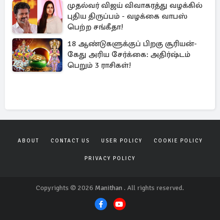
முதல்வர் விஜய் விவாகரத்து வழக்கில்
புதிய திருப்பம் - வழக்கை வாபஸ்
பெற்ற சங்கீதா!
18 ஆண்டுகளுக்குப் பிறகு சூரியன்-
கேது அரிய சேர்க்கை: அதிர்ஷ்டம்
பெறும் 3 ராசிகள்!
ABOUT
CONTACT US
USER POLICY
COOKIE POLICY
PRIVACY POLICY
Copyrights © 2026
Manithan
. All rights reserved.