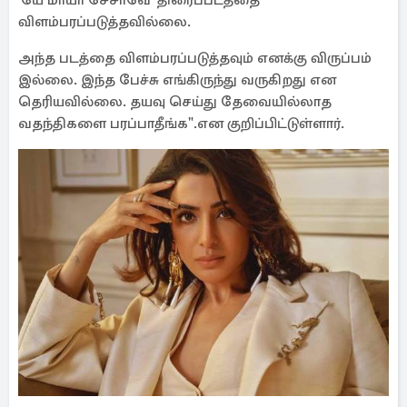
'யே மாயா சேசாவே' திரைப்படத்தை
விளம்பரப்படுத்தவில்லை.
அந்த படத்தை விளம்பரப்படுத்தவும் எனக்கு விருப்பம்
இல்லை. இந்த பேச்சு எங்கிருந்து வருகிறது என
தெரியவில்லை. தயவு செய்து தேவையில்லாத
வதந்திகளை பரப்பாதீங்க".என குறிப்பிட்டுள்ளார்.