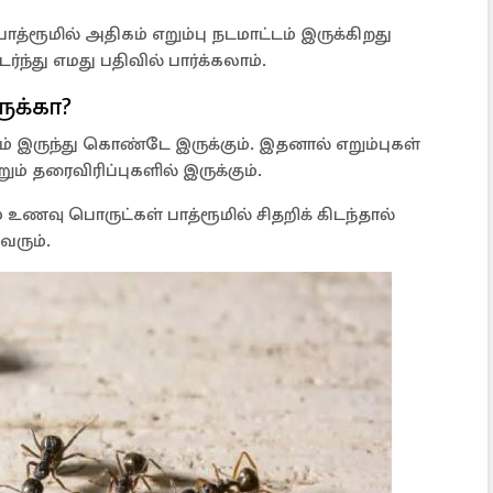
பாத்ரூமில் அதிகம் எறும்பு நடமாட்டம் இருக்கிறது
து எமது பதிவில் பார்க்கலாம்.
ருக்கா?
் இருந்து கொண்டே இருக்கும். இதனால் எறும்புகள்
ும் தரைவிரிப்புகளில் இருக்கும்.
ும் உணவு பொருட்கள் பாத்ரூமில் சிதறிக் கிடந்தால்
வரும்.