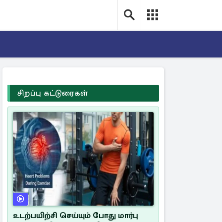
சிறப்பு கட்டுரைகள்
உடற்பயிற்சி செய்யும் போது மார்பு