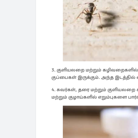
3. குளியலறை மற்றும் கழிவறைகளில் க
குப்பைகள் இருக்கும். அந்த இடத்தில் 
4. சுவர்கள், தரை மற்றும் குளியலறை 
மற்றும் குழாய்களில் எறும்புகளை பார்