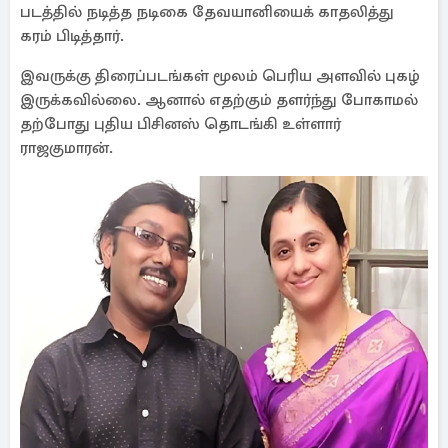
படத்தில் நடித்த நடிகை தேவயானியைக் காதலித்து
கரம் பிடித்தார்.
இவருக்கு திரைப்படங்கள் மூலம் பெரிய அளவில் புகழ்
இருக்கவில்லை. ஆனால் எதற்கும் தளர்ந்து போகாமல்
தற்போது புதிய பிசினஸ் தொடங்கி உள்ளார்
ராஜகுமாரன்.