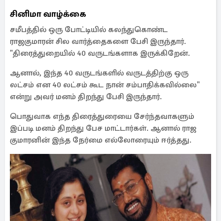
சினிமா வாழ்க்கை
சமீபத்தில் ஒரு போட்டியில் கலந்துகொண்ட
ராஜகுமாரன் சில வார்த்தைகளை பேசி இருந்தார்.
"திரைத்துறையில் 40 வருடங்களாக இருக்கிறேன்.
ஆனால், இந்த 40 வருடங்களில் வருடத்திற்கு ஒரு
லட்சம் என 40 லட்சம் கூட நான் சம்பாதிக்கவில்லை"
என்று அவர் மனம் திறந்து பேசி இருந்தார்.
பொதுவாக எந்த திரைத்துரையை சேர்ந்தவாகளும்
இப்படி மனம் திறந்து பேச மாட்டார்கள். ஆனால் ராஜ
குமாரனின் இந்த நேர்மை எல்லோரையும் ஈர்த்தது.