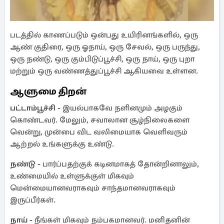
படத்தில் காணப்படும் ஒன்பது உயிரினங்களில், ஒரு
ஆண் குதிரை, ஒரு ஓநாய், ஒரு சேவல், ஒரு பருந்து,
ஒரு நண்டு, ஒரு கும்பிடுப்பூச்சி, ஒரு நாய், ஒரு புறா
மற்றும் ஒரு வண்ணத்துப்பூச்சி ஆகியவை உள்ளன.
ஆளுமை திறன்
பட்டாம்பூச்சி -
இயல்பாகவே நளினமும் அழகும்
கொண்டவர். மேலும், சவாலான சூழ்நிலைகளை
வென்று, முன்பை விட வலிமையாக வெளிவரும்
ஆற்றல் உங்களுக்கு உண்டு.
நண்டு -
பார்ப்பதற்குக் கடினமாகத் தோன்றினாலும்,
உண்மையில் உள்ளுக்குள் மிகவும்
மென்மையானவராகவும் சாந்தமானவராகவும்
இருப்பீர்கள்.
நாய் -
நீங்கள் மிகவும் நம்பகமானவர். மனிதனின்