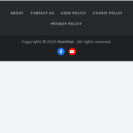
ABOUT
CONTACT US
USER POLICY
COOKIE POLICY
PRIVACY POLICY
Copyrights © 2026
Manithan
. All rights reserved.