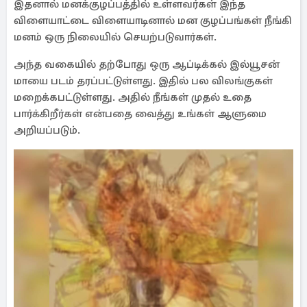
இதனால் மனக்குழப்பத்தில் உள்ளவர்கள் இந்த
விளையாட்டை விளையாடினால் மன குழப்பங்கள் நீங்கி
மனம் ஒரு நிலையில் செயற்படுவார்கள்.
அந்த வகையில் தற்போது ஒரு ஆப்டிக்கல் இல்யூசன்
மாயை படம் தரப்பட்டுள்ளது. இதில் பல விலங்குகள்
மறைக்கபட்டுள்ளது. அதில் நீங்கள் முதல் உதை
பார்க்கிறீர்கள் என்பதை வைத்து உங்கள் ஆளுமை
அறியப்படும்.