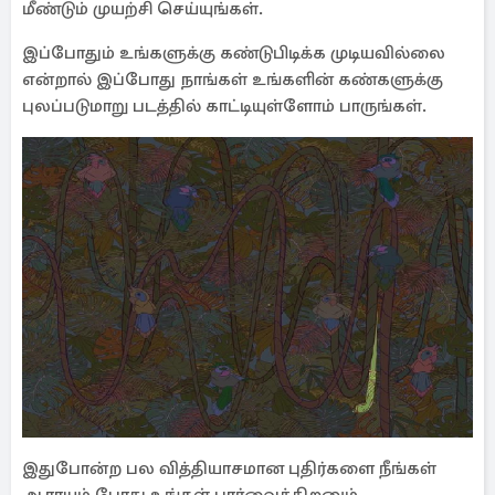
மீண்டும் முயற்சி செய்யுங்கள்.
இப்போதும் உங்களுக்கு கண்டுபிடிக்க முடியவில்லை
என்றால் இப்போது நாங்கள் உங்களின் கண்களுக்கு
புலப்படுமாறு படத்தில் காட்டியுள்ளோம் பாருங்கள்.
இதுபோன்ற பல வித்தியாசமான புதிர்களை நீங்கள்