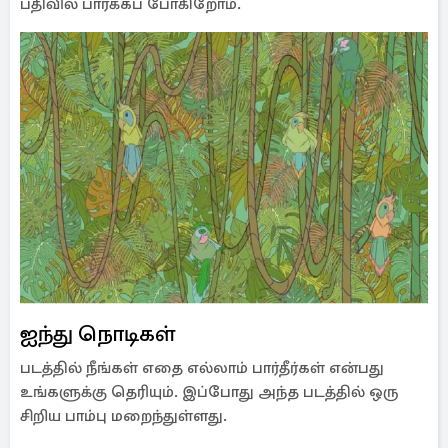
பதிவில் பார்க்கப் போகிறோம்.
ஐந்து நொடிகள்
படத்தில் நீங்கள் எதை எல்லாம் பார்தீர்கள் என்பது
உங்களுக்கு தெரியும். இப்போது அந்த படத்தில் ஒரு
சிறிய பாம்பு மறைந்துள்ளது.