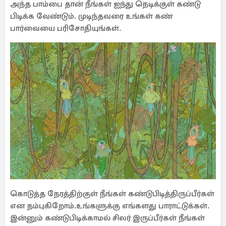
அந்த பாம்பை தான் நீங்கள் ஐந்து நெடிக்குள் கண்டு
பிடிக்க வேண்டும். முடிந்தவரை உங்கள் கண்
பார்வையை பரிசோதியுங்கள்.
கொடுத்த நேரத்திற்குள் நீங்கள் கண்டுபிடித்திருப்பீர்கள்
என நம்புகிறோம்.உங்களுக்கு எங்களது பாராட்டுக்கள்.
இன்னும் கண்டுபிடிக்காமல் சிலர் இருப்பீர்கள் நீங்கள்