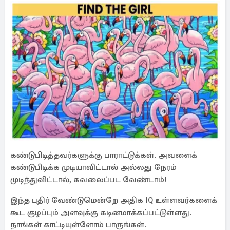
கண்டுபிடித்தவர்களுக்கு பாராட்டுக்கள். அவளைக்
கண்டுபிடிக்க முடியாவிட்டால் அல்லது நேரம்
முடிந்துவிட்டால், கவலைப்பட வேண்டாம்!
இந்த புதிர் வேண்டுமென்றே அதிக IQ உள்ளவர்களைக்
கூட குழப்பும் அளவுக்கு கடினமாக்கப்பட்டுள்ளது.
நாங்கள் காட்டியுள்ளோம் பாருங்கள்.