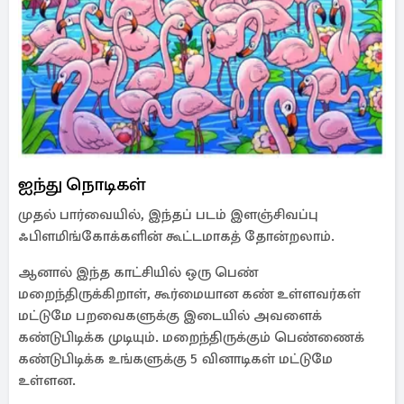
ஐந்து நொடிகள்
முதல் பார்வையில், இந்தப் படம் இளஞ்சிவப்பு
ஃபிளமிங்கோக்களின் கூட்டமாகத் தோன்றலாம்.
ஆனால் இந்த காட்சியில் ஒரு பெண்
மறைந்திருக்கிறாள், கூர்மையான கண் உள்ளவர்கள்
மட்டுமே பறவைகளுக்கு இடையில் அவளைக்
கண்டுபிடிக்க முடியும். மறைந்திருக்கும் பெண்ணைக்
கண்டுபிடிக்க உங்களுக்கு 5 வினாடிகள் மட்டுமே
உள்ளன.