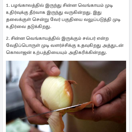
1. பழங்காலத்தில் இருந்து சின்ன வெங்காயம் முடி
உதிர்வுக்கு தீர்வாக இருந்து வருகின்றது. இது
தலைக்குள் சென்று வேர் பகுதியை வலுப்படுத்தி முடி
உதிர்வை தடுக்கிறது.
2. சின்ன வெங்காயத்தில் இருக்கும் சல்பர் என்ற
வேதிப்பொருள் முடி வளர்ச்சிக்கு உதவுகிறது அத்துடன்
கொலாஜன் உற்பத்தியையும் அதிகரிக்கின்றது.