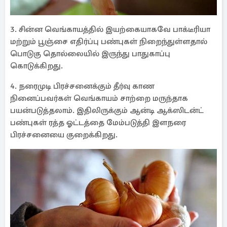
3. சின்ன வெங்காயத்தில் இயற்கையாகவே பாக்டீரியா
மற்றும் பூஞ்சை எதிர்ப்பு பண்புகள் நிறைந்துள்ளதால்
பொடுகு தொல்லையில் இருந்து பாதுகாப்பு
கொடுக்கிறது.
4. நரைமுடி பிரச்சனைக்கும் தீர்வு காண
நினைப்பவர்கள் வெங்காயம் சாற்றை மருந்தாக
பயன்படுத்தலாம். இதிலிருக்கும் ஆன்டி ஆக்ஸிடன்ட்
பண்புகள் ரத்த ஓட்டத்தை மேம்படுத்தி இளநரை
பிரச்சனையை குறைக்கிறது.