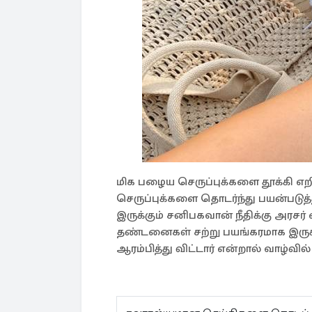
மிக பழைய செருப்புக்களை தூக்கி எறி
செருப்புக்களை தொடர்ந்து பயன்படுத
இருக்கும் சனிபகவான் நீதிக்கு அரசர்
தண்டனைகள் சற்று பயங்கரமாக இருக்கு
ஆரம்பித்து விட்டார் என்றால் வாழ்வில