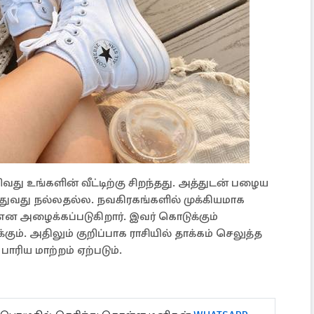
வது உங்களின் வீட்டிற்கு சிறந்தது. அத்துடன் பழைய
்துவது நல்லதல்ல. நவகிரகங்களில் முக்கியமாக
 என அழைக்கப்படுகிறார். இவர் கொடுக்கும்
ம். அதிலும் குறிப்பாக ராசியில் தாக்கம் செலுத்த
் பாரிய மாற்றம் ஏற்படும்.