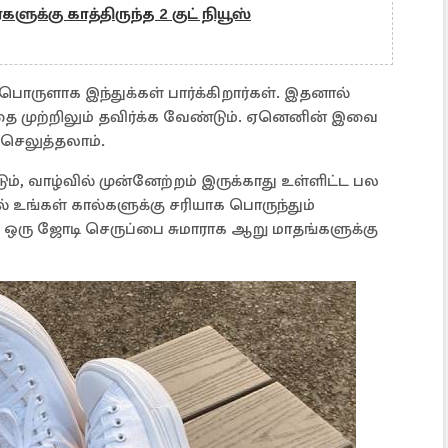
களுக்கு காத்திருந்த 2 குட் நியூஸ்
பொருளாக இந்துக்கள் பார்க்கிறார்கள். இதனால்
 முற்றிலும் தவிர்க்க வேண்டும். ஏனெனின் இவை
 செலுத்தலாம்.
ம், வாழ்வில் முன்னேற்றம் இருக்காது உள்ளிட்ட பல
 உங்கள் கால்களுக்கு சரியாக பொருந்தும்
. ஒரு ஜோடி செருப்பை சுமாராக ஆறு மாதங்களுக்கு