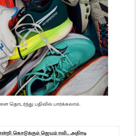
ை தொடர்ந்து பதிவில் பார்க்கலாம்.
ன்றி கொடுக்கும் ஜெயம் ரவி.. அதிரடி