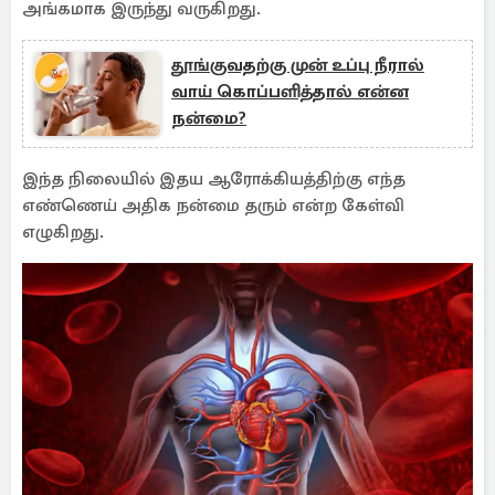
அங்கமாக இருந்து வருகிறது.
தூங்குவதற்கு முன் உப்பு நீரால்
வாய் கொப்பளித்தால் என்ன
நன்மை?
இந்த நிலையில் இதய ஆரோக்கியத்திற்கு எந்த
எண்ணெய் அதிக நன்மை தரும் என்ற கேள்வி
எழுகிறது.