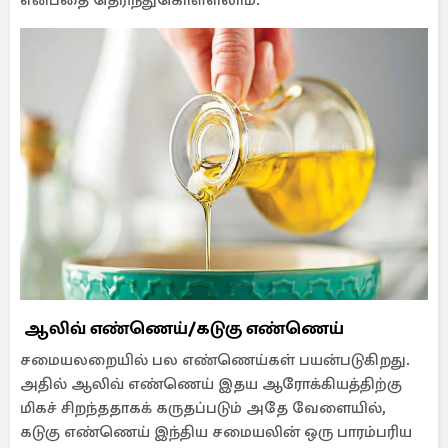
என்பதை தெரிந்துகொள்ளலாம்.
ஆலிவ் எண்ணெய்/கடுகு எண்ணெய்
சமையலறையில் பல எண்ணெய்கள் பயன்படுகிறது.
அதில் ஆலிவ் எண்ணெய் இதய ஆரோக்கியத்திற்கு
மிகச் சிறந்ததாகக் கருதப்படும் அதே வேளையில்,
கடுகு எண்ணெய் இந்திய சமையலின் ஒரு பாரம்பரிய