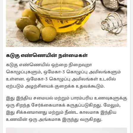
கடுகு எண்ணெயின் நன்மைகள்
கடுகு எண்ணெயில் ஒற்றை நிறைவுறா
கொழுப்புகளும், ஒமேகா-3 கொழுப்பு அமிலங்களும்
உள்ளன. ஒமேகா-3 கொழுப்பு அமிலங்கள் உடலில்
ஏற்படும் அழற்சியைக் குறைக்க உதவக்கூடும்.
இது இந்திய சமையல் மற்றும் பாரம்பரிய உணவுகளுக்கு
ஒரு சிறந்த சேர்க்கையாகக் கருதப்படுகிறது. மேலும்,
இது சிக்கனமானது மற்றும் நீண்ட காலமாக இந்திய
உணவின் ஒரு அங்கமாக இருந்து வருகிறது.