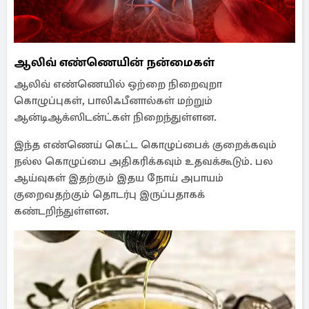
ஆலிவ் எண்ணெயின் நன்மைகள்
ஆலிவ் எண்ணெயில் ஒற்றை நிறைவுறா
கொழுப்புகள், பாலிஃபீனால்கள் மற்றும்
ஆன்டிஆக்ஸிடன்ட்கள் நிறைந்துள்ளன.
இந்த எண்ணெய் கெட்ட கொழுப்பைக் குறைக்கவும்
நல்ல கொழுப்பை அதிகரிக்கவும் உதவக்கூடும். பல
ஆய்வுகள் இதற்கும் இதய நோய் அபாயம்
குறைவதற்கும் தொடர்பு இருப்பதாகக்
கண்டறிந்துள்ளன.