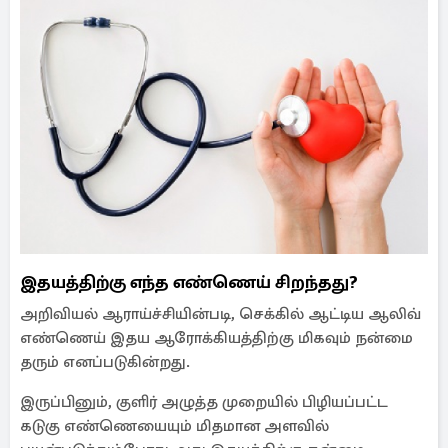
இதயத்திற்கு எந்த எண்ணெய் சிறந்தது?
அறிவியல் ஆராய்ச்சியின்படி, செக்கில் ஆட்டிய ஆலிவ்
எண்ணெய் இதய ஆரோக்கியத்திற்கு மிகவும் நன்மை
தரும் எனப்படுகின்றது.
இருப்பினும், குளிர் அழுத்த முறையில் பிழியப்பட்ட
கடுகு எண்ணெயையும் மிதமான அளவில்