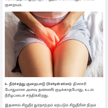
குறையும்.
4. நீர்ச்சத்து குறைபாடு (Dehydration):
தினசரி
போதுமான அளவு தண்ணீர் குடிக்காதபோது, உடல்
நீரிழப்பைச் சந்திக்கிறது.
இதனால் சிறுநீர் துர்நாற்றம் ஏற்படும் சிறுநீரின் நிறம்