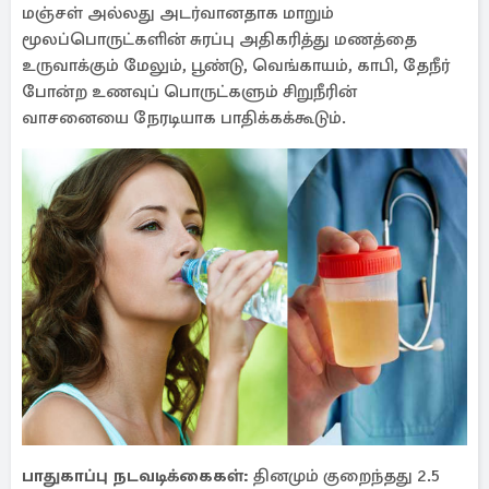
மஞ்சள் அல்லது அடர்வானதாக மாறும்
மூலப்பொருட்களின் சுரப்பு அதிகரித்து மணத்தை
உருவாக்கும் மேலும், பூண்டு, வெங்காயம், காபி, தேநீர்
போன்ற உணவுப் பொருட்களும் சிறுநீரின்
வாசனையை நேரடியாக பாதிக்கக்கூடும்.
பாதுகாப்பு நடவடிக்கைகள்:
தினமும் குறைந்தது 2.5