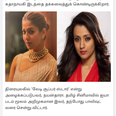
கதாநாயகி இடத்தை தக்கவைத்துக் கொண்டிருக்கிறார்.
திரையுலகில் ‘லேடி சூப்பர் ஸ்டார்’ என்று
அழைக்கப்படுபவர், நயன்தாரா. தமிழ் சினிமாவில் ஐயா
படம் மூலம் அறிமுகமான இவர், தற்போது பாலிவுட்
வரை சென்று விட்டார்.