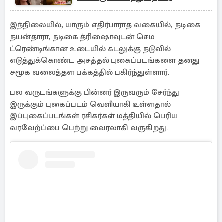
இந்நிலையில், யாரும் எதிர்பாராத வகையில், நடிகை
நயன்தாரா, நடிகை த்ரிஷைாவுடன் செம
ட்ரெண்டிங்கான உடையில் கடலுக்கு நடுவில்
எடுத்துக்கொண்ட அசத்தல் புகைப்படங்களை தனது
சமூக வலைத்தள பக்கத்தில் பகிர்ந்துள்ளார்.
பல வருடங்களுக்கு பின்னர் இருவரும் சேர்ந்து
இருக்கும் புகைப்படம் வெளியாகி உள்ளதால்
இப்புகைப்படங்கள் ரசிகர்கள் மத்தியில் பெரிய
வரவேற்ப்பை பெற்று வைரலாகி வருகிறது.