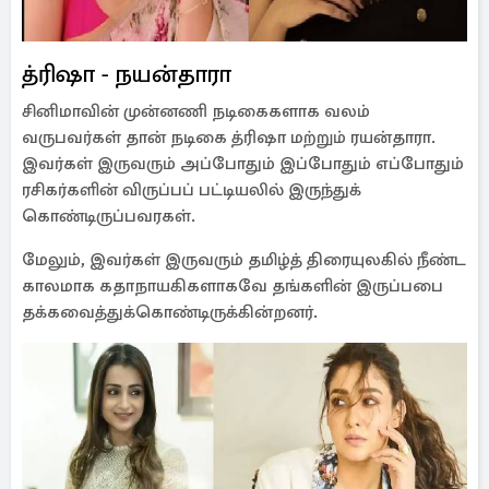
த்ரிஷா - நயன்தாரா
சினிமாவின் முன்னணி நடிகைகளாக வலம்
வருபவர்கள் தான் நடிகை த்ரிஷா மற்றும் ரயன்தாரா.
இவர்கள் இருவரும் அப்போதும் இப்போதும் எப்போதும்
ரசிகர்களின் விருப்பப் பட்டியலில் இருந்துக்
கொண்டிருப்பவரகள்.
மேலும், இவர்கள் இருவரும் தமிழ்த் திரையுலகில் நீண்ட
காலமாக கதாநாயகிகளாகவே தங்களின் இருப்பபை
தக்கவைத்துக்கொண்டிருக்கின்றனர்.