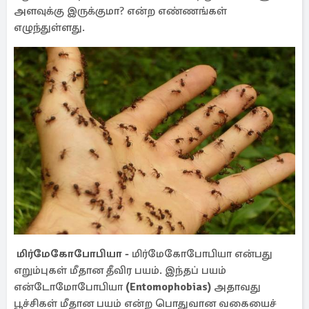
அளவுக்கு இருக்குமா? என்ற எண்ணங்கள்
எழுந்துள்ளது.
மிர்மேகோபோபியா -
மிர்மேகோபோபியா என்பது
எறும்புகள் மீதான தீவிர பயம். இந்தப் பயம்
என்டோமோபோபியா
(Entomophobias)
அதாவது
பூச்சிகள் மீதான பயம் என்ற பொதுவான வகையைச்