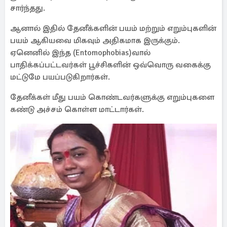
சார்ந்தது.
ஆனால் இதில் தேனீக்களின் பயம் மற்றும் எறும்புகளின்
பயம் ஆகியவை மிகவும் அதிகமாக இருக்கும்.
ஏனெனில் இந்த (Entomophobias)வால்
பாதிக்கப்பட்டவர்கள் பூச்சிகளின் ஒவ்வொரு வகைக்கு
மட்டுமே பயப்படுகிறார்கள்.
தேனீக்கள் மீது பயம் கொண்டவர்களுக்கு எறும்புகளை
கண்டு அச்சம் கொள்ள மாட்டார்கள்.