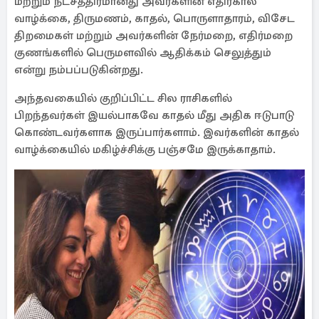
மற்றும் நட்சத்திரமானது அவர்களின் எதிர்கால
வாழ்க்கை, திருமணம், காதல், பொருளாதாரம், விசேட
திறமைகள் மற்றும் அவர்களின் நேர்மறை, எதிர்மறை
குணங்களில் பெருமளவில் ஆதிக்கம் செலுத்தும்
என்று நம்பப்படுகின்றது.
அந்தவகையில் குறிப்பிட்ட சில ராசிகளில்
பிறந்தவர்கள் இயல்பாகவே காதல் மீது அதிக ஈடுபாடு
கொண்டவர்களாக இருப்பார்களாம். இவர்களின் காதல்
வாழ்க்கையில் மகிழ்ச்சிக்கு பஞ்சமே இருக்காதாம்.