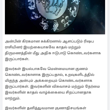
அன்பின் கிரகமான சுக்கிரனால் ஆளப்படும் ரிஷப
ராசியினர் இயற்கையாகவே காதல் மற்றும்
திருமணத்தின் மீது அதிக ஈடுபாடு கொண்டவர்களாக
இருப்பார்கள்.
இவர்கள் இயல்பாகவே மென்மையான குணம்
கொண்டவர்காளாக இருப்பதால், உறவுகளிடத்தில்
மிகுந்த அன்பும் அக்கறையும் கொண்டவர்களாக
இருப்பார்கள். இவர்களின் விசுவாசம் மற்றும் நேர்மை
இவர்களின் காதல் வாழ்க்கையை சிறப்பானதாக
மாற்றும்.
இவர்களின் தனித்துவமான குணாதிசயங்கள்