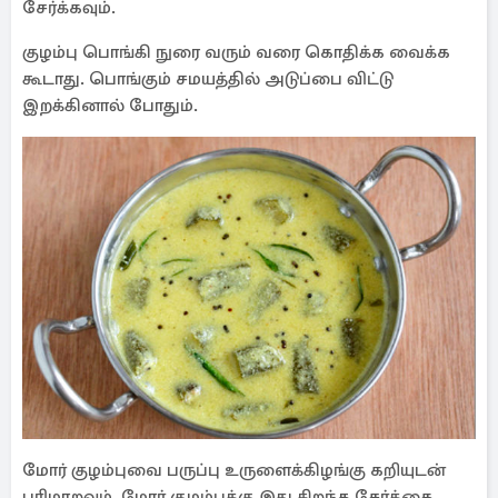
சேர்க்கவும்.
குழம்பு பொங்கி நுரை வரும் வரை கொதிக்க வைக்க
கூடாது. பொங்கும் சமயத்தில் அடுப்பை விட்டு
இறக்கினால் போதும்.
மோர் குழம்புவை பருப்பு உருளைக்கிழங்கு கறியுடன்
பரிமாறவும். மோர் குழம்புக்கு இது சிறந்த சேர்க்கை.