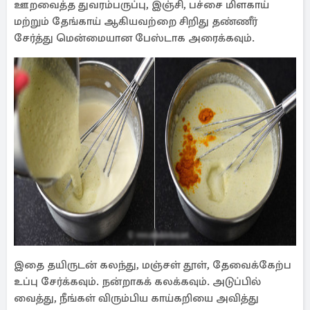
ஊறவைத்த துவரம்பருப்பு, இஞ்சி, பச்சை மிளகாய்
மற்றும் தேங்காய் ஆகியவற்றை சிறிது தண்ணீர்
சேர்த்து மென்மையான பேஸ்டாக அரைக்கவும்.
இதை தயிருடன் கலந்து, மஞ்சள் தூள், தேவைக்கேற்ப
உப்பு சேர்க்கவும். நன்றாகக் கலக்கவும். அடுப்பில்
வைத்து, நீங்கள் விரும்பிய காய்கறியை அவித்து