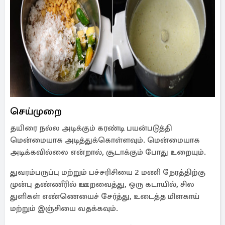
செய்முறை
தயிரை நல்ல அடிக்கும் கரண்டி பயன்படுத்தி
மென்மையாக அடித்துக்கொள்ளவும். மென்மையாக
அடிக்கவில்லை என்றால், சூடாக்கும் போது உறையும்.
துவரம்பருப்பு மற்றும் பச்சரிசியை 2 மணி நேரத்திற்கு
முன்பு தண்ணீரில் ஊறவைத்து, ஒரு கடாயில், சில
துளிகள் எண்ணெயைச் சேர்த்து, உடைத்த மிளகாய்
மற்றும் இஞ்சியை வதக்கவும்.