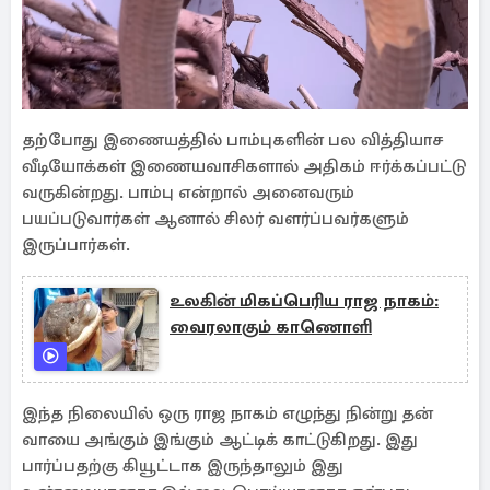
தற்போது இணையத்தில் பாம்புகளின் பல வித்தியாச
வீடியோக்கள் இணையவாசிகளால் அதிகம் ஈர்க்கப்பட்டு
வருகின்றது. பாம்பு என்றால் அனைவரும்
பயப்படுவார்கள் ஆனால் சிலர் வளர்ப்பவர்களும்
இருப்பார்கள்.
உலகின் மிகப்பெரிய ராஜ நாகம்:
வைரலாகும் காணொளி
இந்த நிலையில் ஒரு ராஜ நாகம் எழுந்து நின்று தன்
வாயை அங்கும் இங்கும் ஆட்டிக் காட்டுகிறது. இது
பார்ப்பதற்கு கியூட்டாக இருந்தாலும் இது