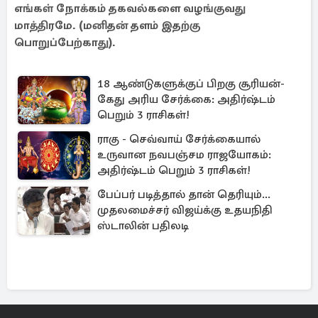
எங்கள் நோக்கம் தகவல்களை வழங்குவது
மாத்திரமே. (மனிதன் தளம் இதற்கு
பொறுப்பேற்காது).
18 ஆண்டுகளுக்குப் பிறகு சூரியன்-
கேது அரிய சேர்க்கை: அதிர்ஷ்டம்
பெறும் 3 ராசிகள்!
ராகு - செவ்வாய் சேர்க்கையால்
உருவான நவபஞ்சம ராஜயோகம்:
அதிர்ஷ்டம் பெறும் 3 ராசிகள்!
பேப்பர் படித்தால் தான் தெரியும்...
முதலமைச்சர் விஜய்க்கு உதயநிதி
ஸ்டாலின் பதிலடி