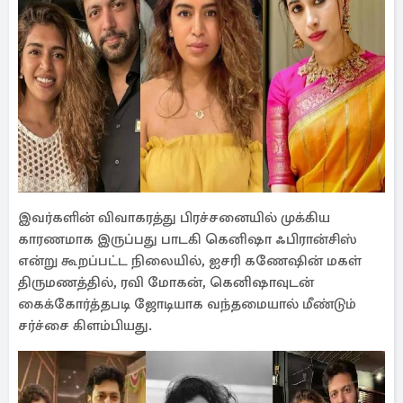
இவர்களின் விவாகரத்து பிரச்சனையில் முக்கிய
காரணமாக இருப்பது பாடகி கெனிஷா ஃபிரான்சிஸ்
என்று கூறப்பட்ட நிலையில், ஐசரி கணேஷின் மகள்
திருமணத்தில், ரவி மோகன், கெனிஷாவுடன்
கைக்கோர்த்தபடி ஜோடியாக வந்தமையால் மீண்டும்
சர்ச்சை கிளம்பியது.