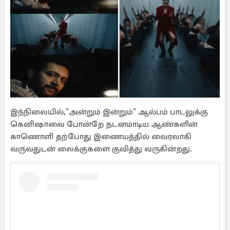
இந்நிலையில்,"அன்றும் இன்றும்" ஆல்பம் பாடலுக்கு
கெனிஷாவை போன்றே நடனமாடிய ஆண்களின்
காணொளி தற்போது இணையத்தில் வைரலாகி
வருவதுடன் லைக்குகளை குவித்து வருகின்றது.