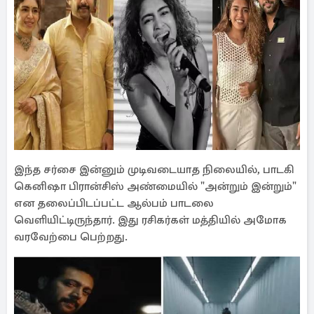
இந்த சர்சை இன்னும் முடிவடையாத நிலையில், பாடகி
கெனிஷா பிரான்சிஸ் அண்மையில் "அன்றும் இன்றும்"
என தலைப்பிடப்பட்ட ஆல்பம் பாடலை
வெளியிட்டிருந்தார். இது ரசிகர்கள் மத்தியில் அமோக
வரவேற்பை பெற்றது.