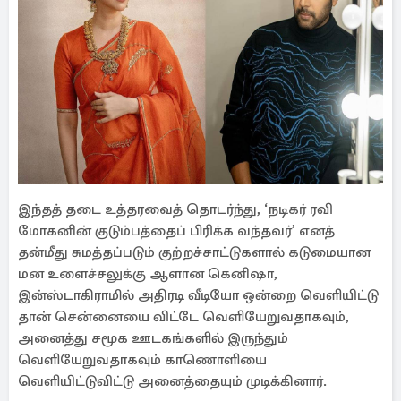
மன உளைச்சலுக்கு ஆளான கெனிஷா,
இன்ஸ்டாகிராமில் அதிரடி வீடியோ ஒன்றை வெளியிட்டு
தான் சென்னையை விட்டே வெளியேறுவதாகவும்,
அனைத்து சமூக ஊடகங்களில் இருந்தும்
வெளியேறுவதாகவும் காணொளியை
வெளியிட்டுவிட்டு அனைத்தையும் முடிக்கினார்.