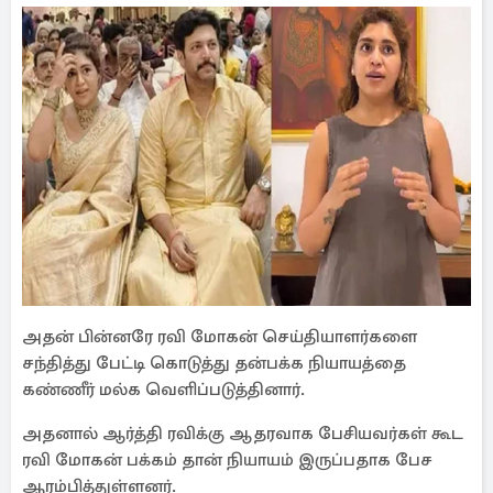
அதன் பின்னரே ரவி மோகன் செய்தியாளர்களை
சந்தித்து பேட்டி கொடுத்து தன்பக்க நியாயத்தை
கண்ணீர் மல்க வெளிப்படுத்தினார்.
அதனால் ஆர்த்தி ரவிக்கு ஆதரவாக பேசியவர்கள் கூட
ரவி மோகன் பக்கம் தான் நியாயம் இருப்பதாக பேச
ஆரம்பித்துள்ளனர்.